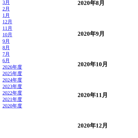
3月
2020年8月
2月
1月
12月
11月
2020年9月
10月
9月
8月
7月
6月
2020年10月
2026年度
2025年度
2024年度
2023年度
2022年度
2020年11月
2021年度
2020年度
2020年12月