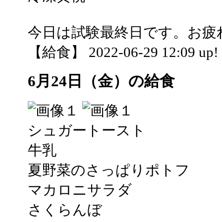
今日は試験最終日です。お疲
【給食】 2022-06-29 12:09 up!
6月24日（金）の給食
シュガートースト
牛乳
夏野菜のさっぱりポトフ
マカロニサラダ
さくらんぼ