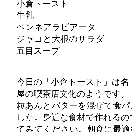
小倉トースト
牛乳
ペンネアラビアータ
ジャコと大根のサラダ
五目スープ
今日の「小倉トースト」は名
屋の喫茶店文化のようです。
粒あんとバターを混ぜて食パ
した。身近な食材で作れるの
てみてください。朝食に最適