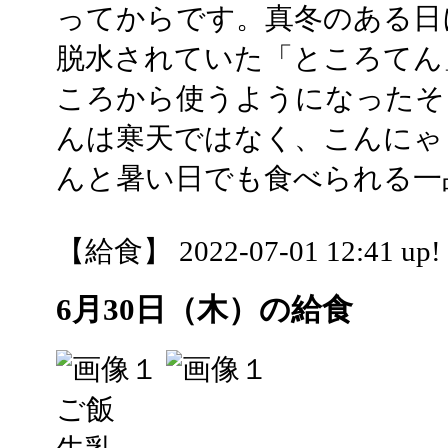
ってからです。真冬のある日
脱水されていた「ところてん
ころから使うようになったそ
んは寒天ではなく、こんにゃ
んと暑い日でも食べられる一
【給食】 2022-07-01 12:41 up!
6月30日（木）の給食
ご飯