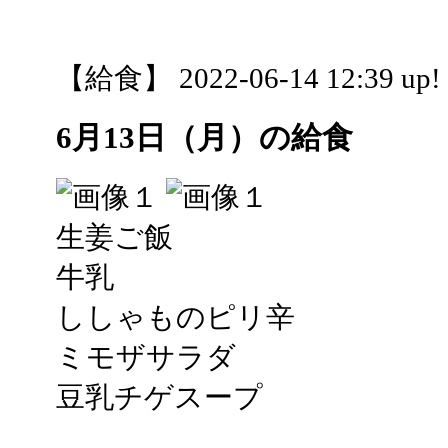
【給食】 2022-06-14 12:39 up!
6月13日（月）の給食
生姜ご飯
牛乳
ししゃものピリ辛
ミモザサラダ
豆乳チゲスープ