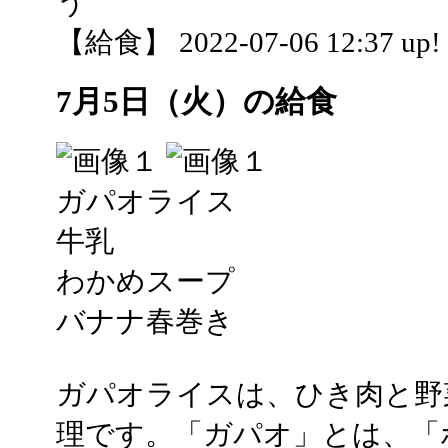
う
【給食】 2022-07-06 12:37 up!
7月5日（火）の給食
ガパオライス
牛乳
わかめスープ
バナナ春巻き
ガパオライスは、ひき肉と野
理です。「ガパオ」とは、「