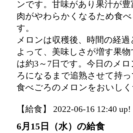
ンです。甘味があり果汁が豊
肉がやわらかくなるため食べ
す。
メロンは収穫後、時間の経過
よって、美味しさが増す果物
は約3～7日です。今日のメ
ろになるまで追熟させて持っ
食べごろのメロンをおいしく
【給食】 2022-06-16 12:40 up!
6月15日（水）の給食