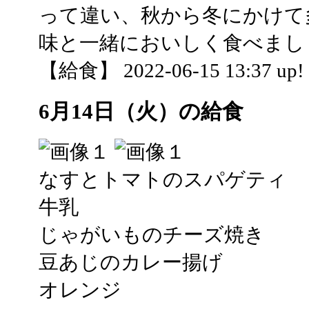
って違い、秋から冬にかけて
味と一緒においしく食べまし
【給食】 2022-06-15 13:37 up!
6月14日（火）の給食
なすとトマトのスパゲティ
牛乳
じゃがいものチーズ焼き
豆あじのカレー揚げ
オレンジ