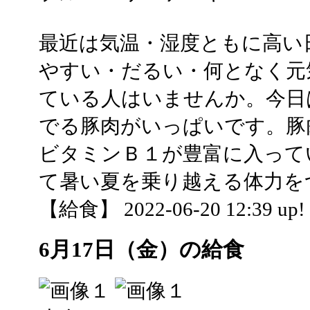
最近は気温・湿度ともに高い
やすい・だるい・何となく元
ている人はいませんか。今日
でる豚肉がいっぱいです。豚
ビタミンＢ１が豊富に入って
て暑い夏を乗り越える体力を
【給食】 2022-06-20 12:39 up!
6月17日（金）の給食