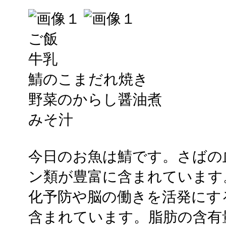
ご飯
牛乳
鯖のこまだれ焼き
野菜のからし醤油煮
みそ汁
今日のお魚は鯖です。さばの
ン類が豊富に含まれています
化予防や脳の働きを活発にす
含まれています。脂肪の含有