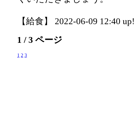
【給食】 2022-06-09 12:40 up!
1 / 3 ページ
1
2
3