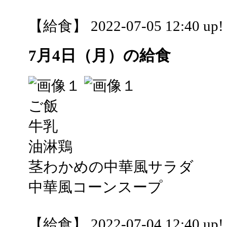
【給食】 2022-07-05 12:40 up!
7月4日（月）の給食
ご飯
牛乳
油淋鶏
茎わかめの中華風サラダ
中華風コーンスープ
【給食】 2022-07-04 12:40 up!