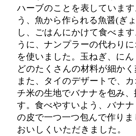
ハーブのことを表しています
う、魚から作られる魚醤(ぎ
し、ごはんにかけて食べます
うに、ナンプラーの代わりに
を使いました。玉ねぎ、にん
どのたくさんの材料が細かく
また、タイのデザートで、カ
チ米の生地でバナナを包み、
す。食べやすいよう、バナナ
の皮で一つ一つ包んで作りま
おいしくいただきました。