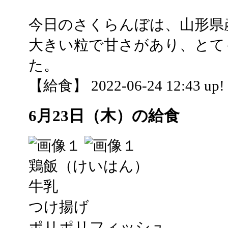
今日のさくらんぼは、山形県
大きい粒で甘さがあり、とて
た。
【給食】 2022-06-24 12:43 up!
6月23日（木）の給食
鶏飯（けいはん）
牛乳
つけ揚げ
ポリポリフィッシュ