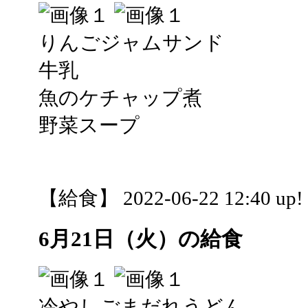
りんごジャムサンド
牛乳
魚のケチャップ煮
野菜スープ
【給食】 2022-06-22 12:40 up!
6月21日（火）の給食
冷やしごまだれうどん