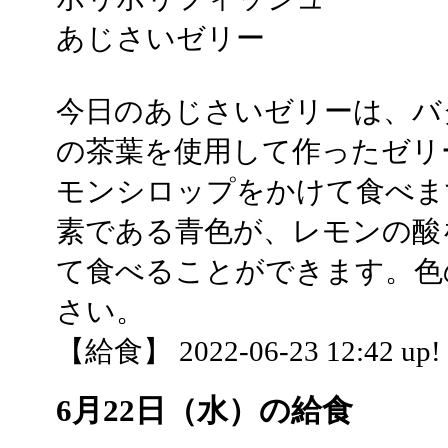
あじさいゼリー
今日のあじさいゼリーは、バ
の茶葉を使用して作ったゼリ
モンシロップをかけて食べま
素である青色が、レモンの酸
て食べることができます。色
さい。
【給食】 2022-06-23 12:42 up!
6月22日（水）の給食