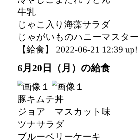
牛乳
じゃこ入り海藻サラダ
じゃがいものハニーマスター
【給食】 2022-06-21 12:39 up!
6月20日（月）の給食
豚キムチ丼
ジョア マスカット味
ツナサラダ
ブルーベリーケーキ