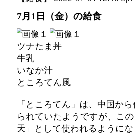
7月1日（金）の給食
ツナたま丼
牛乳
いなか汁
ところてん風
「ところてん」は、中国から
られていたようですが、この
天」として使われるようにな