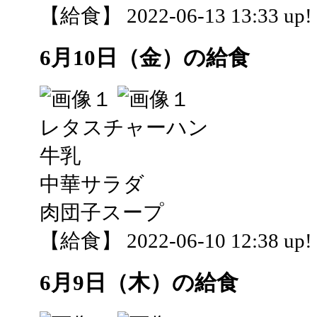
【給食】 2022-06-13 13:33 up!
6月10日（金）の給食
レタスチャーハン
牛乳
中華サラダ
肉団子スープ
【給食】 2022-06-10 12:38 up!
6月9日（木）の給食