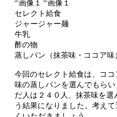
セレクト給食
ジャージャー麺
牛乳
酢の物
蒸しパン（抹茶味・ココア味
今回のセレクト給食は、ココ
味の蒸しパンを選んでもらい
だ人は２４０人、抹茶味を選
う結果になりました。考えて
くいただきましょう。