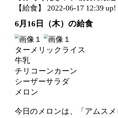
【給食】 2022-06-17 12:39 up!
6月16日（木）の給食
ターメリックライス
牛乳
チリコーンカーン
シーザーサラダ
メロン
今日のメロンは、「アムスメ