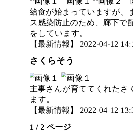
給食が始まっていますが、
ス感染防止のため、廊下で
をしています。
【最新情報】 2022-04-12 14:1
さくらそう
主事さんが育ててくれたさ
ます。
【最新情報】 2022-04-12 13:3
1 / 2 ページ