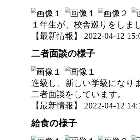
１年生が、校舎巡りをしま
【最新情報】 2022-04-12 15:0
二者面談の様子
進級し、新しい学級になり
二者面談をしています。
【最新情報】 2022-04-12 14:1
給食の様子