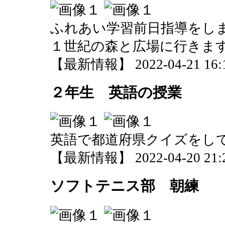
ふれあい学習前日指導をし
１世紀の森と広場に行きま
【最新情報】 2022-04-21 16:1
２年生 英語の授業
英語で都道府県クイズをし
【最新情報】 2022-04-20 21:2
ソフトテニス部 朝練