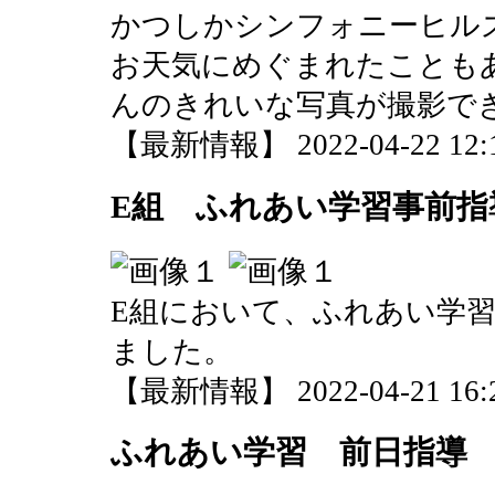
かつしかシンフォニーヒル
お天気にめぐまれたことも
んのきれいな写真が撮影で
【最新情報】 2022-04-22 12:1
E組 ふれあい学習事前指
E組において、ふれあい学
ました。
【最新情報】 2022-04-21 16:2
ふれあい学習 前日指導