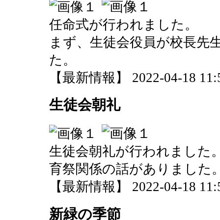
任命式が行われました。
まず、生徒会役員が校長先
た。
【最新情報】 2022-04-18 11:5
生徒会朝礼
生徒会朝礼が行われました
育祭関係の話がありました
【最新情報】 2022-04-18 11:5
新緑の季節