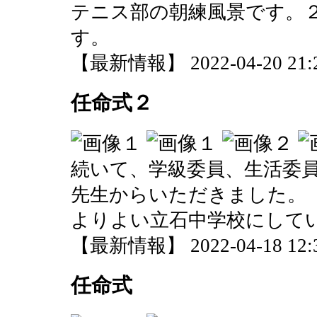
テニス部の朝練風景です。
す。
【最新情報】 2022-04-20 21:2
任命式２
続いて、学級委員、生活委
先生からいただきました。
よりよい立石中学校にして
【最新情報】 2022-04-18 12:3
任命式