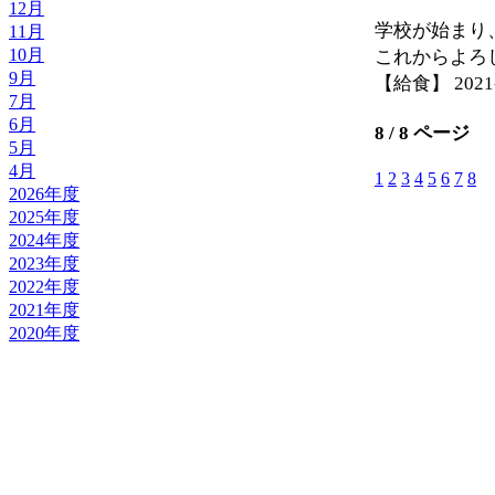
12月
学校が始まり
11月
10月
これからよろ
9月
【給食】 2021-0
7月
6月
8 / 8 ページ
5月
4月
1
2
3
4
5
6
7
8
2026年度
2025年度
2024年度
2023年度
2022年度
2021年度
2020年度