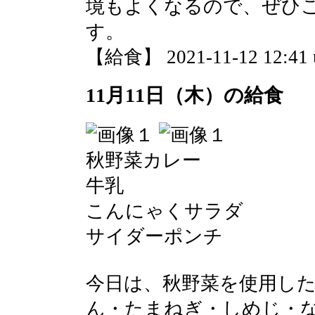
境もよくなるので、ぜひ
す。
【給食】 2021-11-12 12:41 
11月11日（木）の給食
秋野菜カレー
牛乳
こんにゃくサラダ
サイダーポンチ
今日は、秋野菜を使用し
ん・たまねぎ・しめじ・