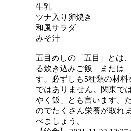
牛乳
ツナ入り卵焼き
和風サラダ
みそ汁
五目めしの「五目」とは
る炊き込みご飯 または
す。必ずしも5種類の材料
ではありません。関東で
やく飯」とも言います。
のでたくさん栄養が取れ
べましょう。