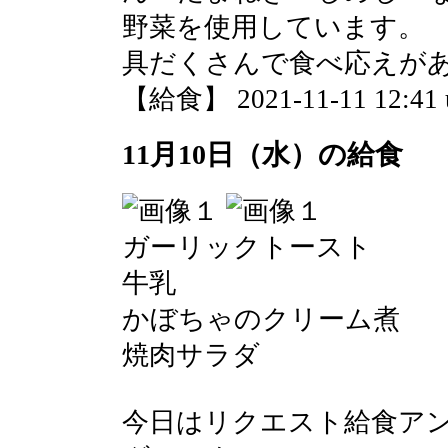
野菜を使用しています。
具だくさんで食べ応えが
【給食】 2021-11-11 12:41 
11月10日（水）の給食
ガーリックトースト
牛乳
かぼちゃのクリーム煮
焼肉サラダ
今日はリクエスト給食アン