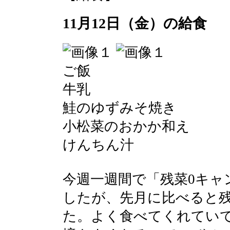
11月12日（金）の給食
ご飯
牛乳
鮭のゆずみそ焼き
小松菜のおかか和え
けんちん汁
今週一週間で「残菜0キャ
したが、先月に比べると
た。よく食べてくれてい