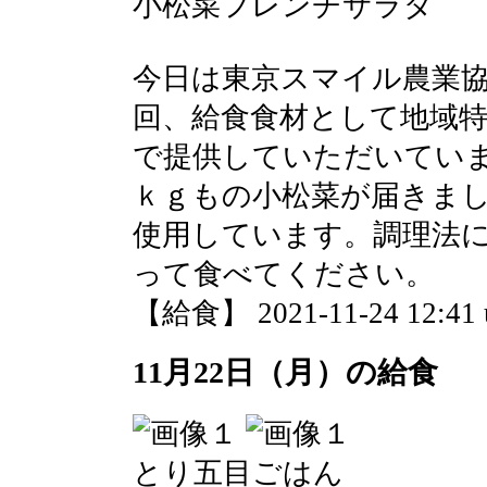
小松菜フレンチサラダ
今日は東京スマイル農業
回、給食食材として地域
で提供していただいてい
ｋｇもの小松菜が届きま
使用しています。調理法
って食べてください。
【給食】 2021-11-24 12:41 
11月22日（月）の給食
とり五目ごはん