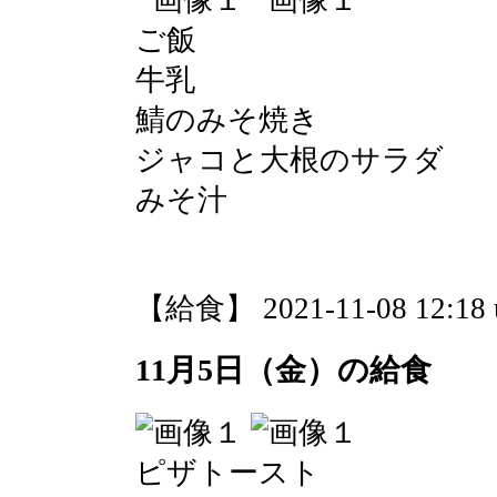
ご飯
牛乳
鯖のみそ焼き
ジャコと大根のサラダ
みそ汁
【給食】 2021-11-08 12:18 
11月5日（金）の給食
ピザトースト