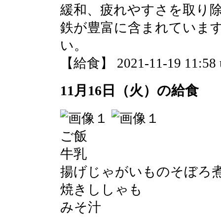
緩和、疲れやすさを取り
鉄が豊富に含まれていま
い。
【給食】 2021-11-19 11:58 
11月16日（火）の給食
ご飯
牛乳
揚げじゃがいものそぼろ
焼きししゃも
みそ汁