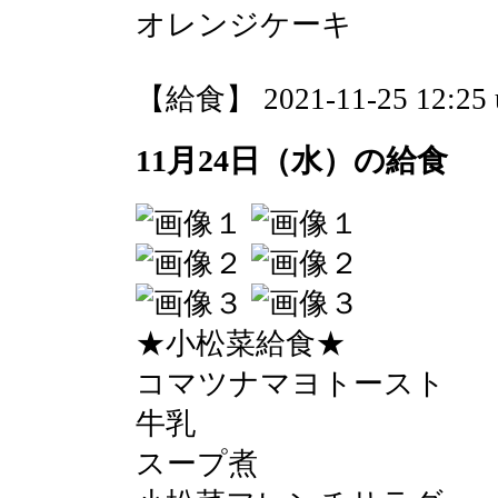
オレンジケーキ
【給食】 2021-11-25 12:25 
11月24日（水）の給食
★小松菜給食★
コマツナマヨトースト
牛乳
スープ煮