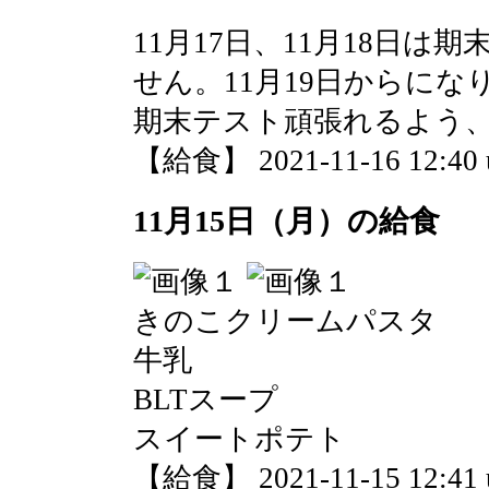
11月17日、11月18日
せん。11月19日からにな
期末テスト頑張れるよう
【給食】 2021-11-16 12:40 
11月15日（月）の給食
きのこクリームパスタ
牛乳
BLTスープ
スイートポテト
【給食】 2021-11-15 12:41 