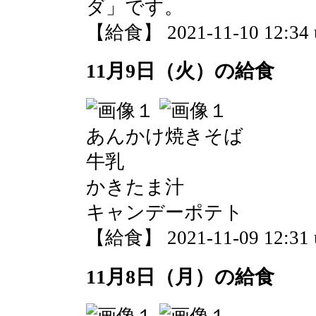
ダ」です。
【給食】 2021-11-10 12:34 
11月9日（火）の給食
あんかけ焼きそば
牛乳
かきたま汁
キャンデーポテト
【給食】 2021-11-09 12:31 
11月8日（月）の給食