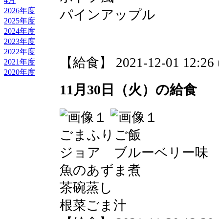
4月
2026年度
パインアップル
2025年度
2024年度
2023年度
2022年度
【給食】 2021-12-01 12:26 
2021年度
2020年度
11月30日（火）の給食
ごまふりご飯
ジョア ブルーベリー味
魚のあずま煮
茶碗蒸し
根菜ごま汁