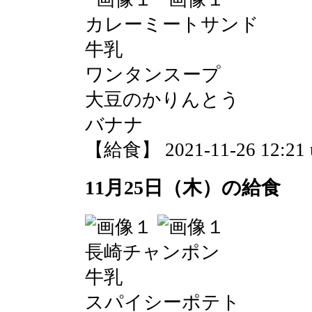
カレーミートサンド
牛乳
ワンタンスープ
大豆のかりんとう
バナナ
【給食】 2021-11-26 12:21 
11月25日（木）の給食
長崎チャンポン
牛乳
スパイシーポテト