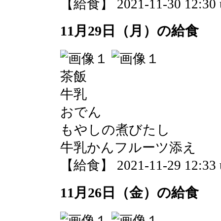
【給食】 2021-11-30 12:30 
11月29日（月）の給食
茶飯
牛乳
おでん
もやしの煮びたし
牛乳かんフルーツ添え
【給食】 2021-11-29 12:33 
11月26日（金）の給食