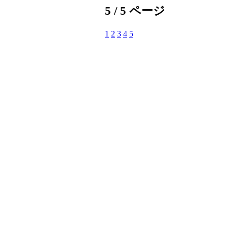
5 / 5 ページ
1
2
3
4
5