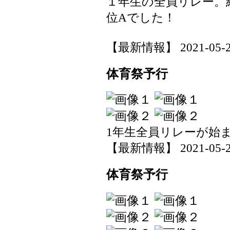
１年生の全員リレー。結
位Aでした！
【最新情報】 2021-05-26 
体育祭予行
1年生全員リレーが始
【最新情報】 2021-05-26 
体育祭予行