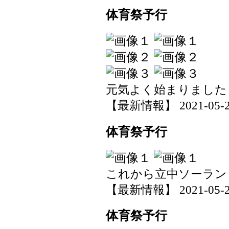
体育祭予行
元気よく始まりました
【最新情報】 2021-05-26 
体育祭予行
これから立中ソーラン
【最新情報】 2021-05-26 
体育祭予行