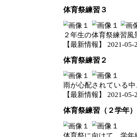
体育祭練習３
２年生の体育祭練習風
【最新情報】 2021-05-25 
体育祭練習２
雨が心配されている中
【最新情報】 2021-05-21 
体育祭練習（２学年）
体育祭に向けて、学年