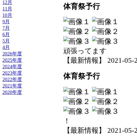
12月
体育祭予行
11月
10月
9月
7月
6月
5月
4月
頑張ってます
2026年度
【最新情報】 2021-05-26 
2025年度
2024年度
2023年度
体育祭予行
2022年度
2021年度
2020年度
！
【最新情報】 2021-05-26 