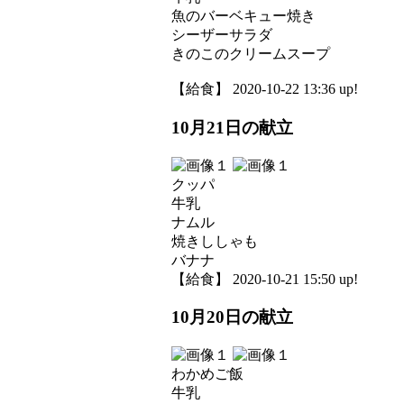
魚のバーベキュー焼き
シーザーサラダ
きのこのクリームスープ
【給食】 2020-10-22 13:36 up!
10月21日の献立
クッパ
牛乳
ナムル
焼きししゃも
バナナ
【給食】 2020-10-21 15:50 up!
10月20日の献立
わかめご飯
牛乳