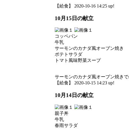
【給食】 2020-10-16 14:25 up!
10月15日の献立
コッペパン
牛乳
サーモンのカナダ風オーブン焼き
ポテトサラダ
トマト風味野菜スープ
サーモンのカナダ風オーブン焼きで
【給食】 2020-10-15 14:23 up!
10月14日の献立
親子丼
牛乳
春雨サラダ