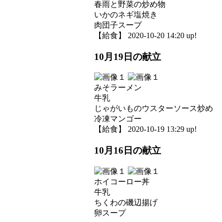
春雨と野菜の炒め物
いかのネギ塩焼き
肉団子スープ
【給食】 2020-10-20 14:20 up!
10月19日の献立
みそラーメン
牛乳
じゃがいものウスターソース炒め
冷凍マンゴー
【給食】 2020-10-19 13:29 up!
10月16日の献立
ホイコーロー丼
牛乳
ちくわの磯辺揚げ
卵スープ