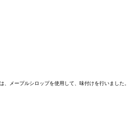
は、メープルシロップを使用して、味付けを行いました。