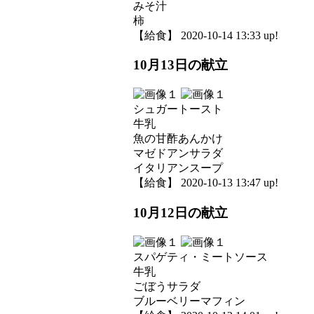
みそ汁
柿
【給食】 2020-10-14 13:33 up!
10月13日の献立
シュガートースト
牛乳
魚の甘酢あんかけ
マゼドアンサラダ
イタリアンスープ
【給食】 2020-10-13 13:47 up!
10月12日の献立
スパゲティ・ミートソース
牛乳
ごぼうサラダ
ブルーベリーマフィン