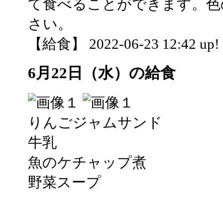
て食べることができます。色
さい。
【給食】 2022-06-23 12:42 up!
6月22日（水）の給食
りんごジャムサンド
牛乳
魚のケチャップ煮
野菜スープ