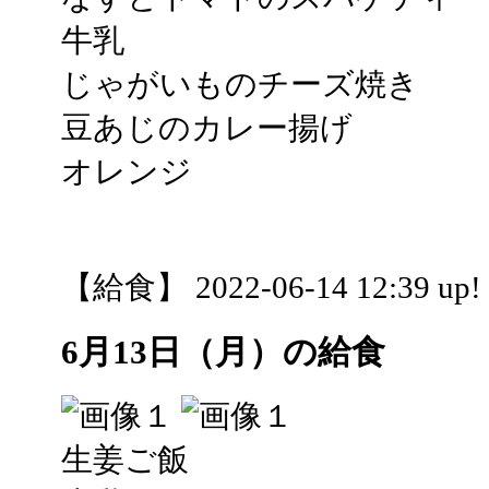
牛乳
じゃがいものチーズ焼き
豆あじのカレー揚げ
オレンジ
【給食】 2022-06-14 12:39 up!
6月13日（月）の給食
生姜ご飯