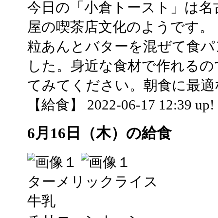
今日の「小倉トースト」は名
屋の喫茶店文化のようです。
粒あんとバターを混ぜて食パ
した。身近な食材で作れるの
てみてください。朝食に最適
【給食】 2022-06-17 12:39 up!
6月16日（木）の給食
ターメリックライス
牛乳