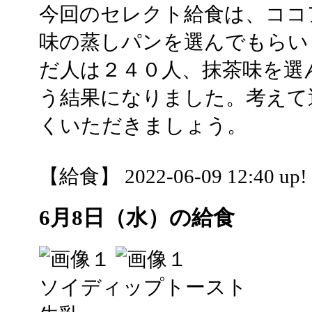
今回のセレクト給食は、ココ
味の蒸しパンを選んでもらい
だ人は２４０人、抹茶味を選
う結果になりました。考えて
くいただきましょう。
【給食】 2022-06-09 12:40 up!
6月8日（水）の給食
ソイディップトースト