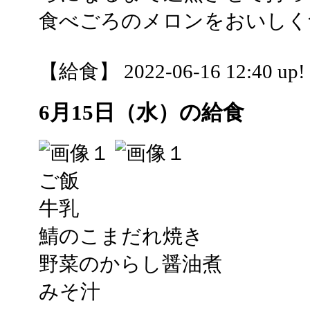
食べごろのメロンをおいしく
【給食】 2022-06-16 12:40 up!
6月15日（水）の給食
ご飯
牛乳
鯖のこまだれ焼き
野菜のからし醤油煮
みそ汁