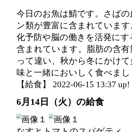
今日のお魚は鯖です。さばの
ン類が豊富に含まれています
化予防や脳の働きを活発にす
含まれています。脂肪の含有
って違い、秋から冬にかけて
味と一緒においしく食べまし
【給食】 2022-06-15 13:37 up!
6月14日（火）の給食
なすとトマトのスパゲティ