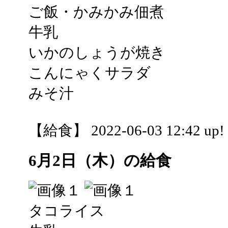
ご飯・かみかみ佃煮
牛乳
いかのしょうが焼き
こんにゃくサラダ
みそ汁
【給食】 2022-06-03 12:42 up!
6月2日（木）の給食
タコライス