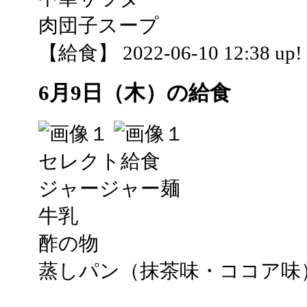
肉団子スープ
【給食】 2022-06-10 12:38 up!
6月9日（木）の給食
セレクト給食
ジャージャー麺
牛乳
酢の物
蒸しパン（抹茶味・ココア味