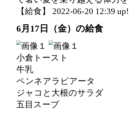
【給食】 2022-06-20 12:39 up!
6月17日（金）の給食
小倉トースト
牛乳
ペンネアラビアータ
ジャコと大根のサラダ
五目スープ