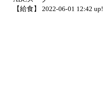
【給食】 2022-06-01 12:42 up!