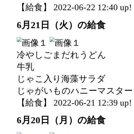
【給食】 2022-06-22 12:40 up!
6月21日（火）の給食
冷やしごまだれうどん
牛乳
じゃこ入り海藻サラダ
じゃがいものハニーマスター
【給食】 2022-06-21 12:39 up!
6月20日（月）の給食