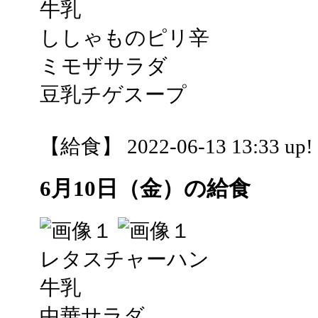
牛乳
ししゃものピリ辛
ミモザサラダ
豆乳チゲスープ
【給食】 2022-06-13 13:33 up!
6月10日（金）の給食
レタスチャーハン
牛乳
中華サラダ