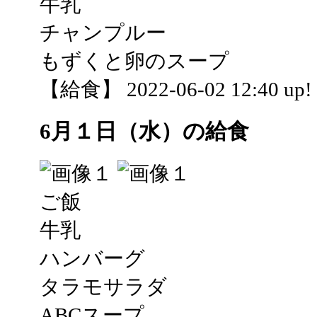
牛乳
チャンプルー
もずくと卵のスープ
【給食】 2022-06-02 12:40 up!
6月１日（水）の給食
ご飯
牛乳
ハンバーグ
タラモサラダ
ABCスープ