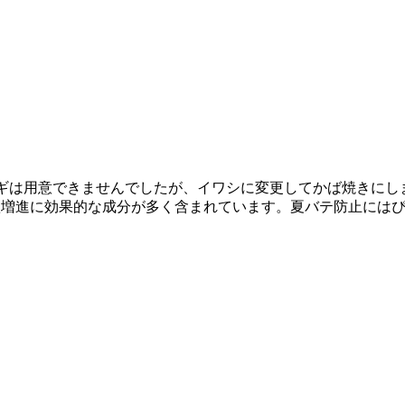
ギは用意できませんでしたが、イワシに変更してかば焼きにし
欲増進に効果的な成分が多く含まれています。夏バテ防止には