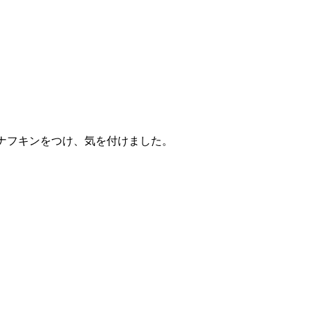
ナフキンをつけ、気を付けました。