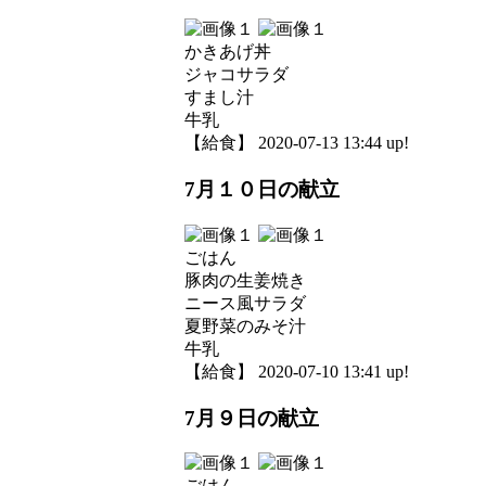
かきあげ丼
ジャコサラダ
すまし汁
牛乳
【給食】 2020-07-13 13:44 up!
7月１０日の献立
ごはん
豚肉の生姜焼き
ニース風サラダ
夏野菜のみそ汁
牛乳
【給食】 2020-07-10 13:41 up!
7月９日の献立
ごはん