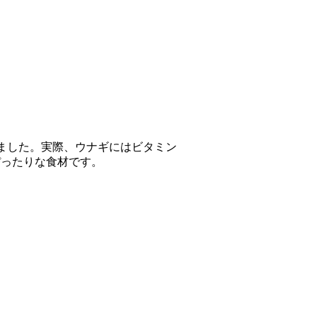
ました。実際、ウナギにはビタミン
ぴったりな食材です。