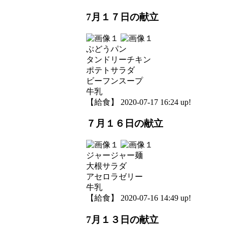
7月１７日の献立
ぶどうパン
タンドリーチキン
ポテトサラダ
ビーフンスープ
牛乳
【給食】 2020-07-17 16:24 up!
７月１６日の献立
ジャージャー麺
大根サラダ
アセロラゼリー
牛乳
【給食】 2020-07-16 14:49 up!
7月１３日の献立