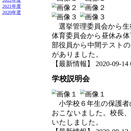
2022年度
2021年度
2020年度
選挙管理委員会から生
体育委員会から昼休み体
部役員から中間テストの
がありました。
【最新情報】 2020-09-14 09
学校説明会
小学校６年生の保護者
おこないました。校長、
いたしました。