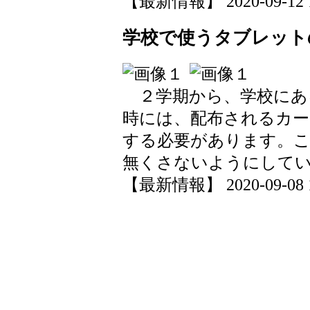
【最新情報】 2020-09-12 13
学校で使うタブレット
２学期から、学校にあ
時には、配布されるカー
する必要があります。こ
無くさないようにして
【最新情報】 2020-09-08 10