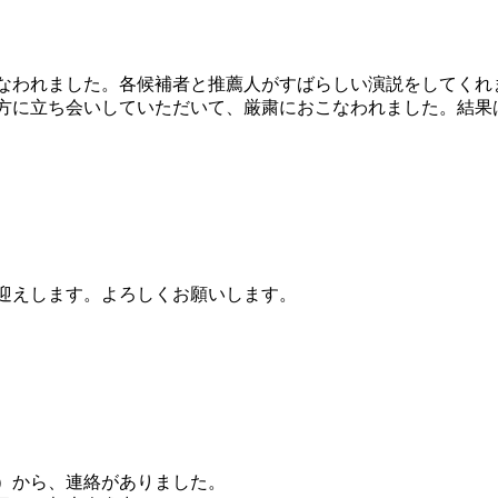
なわれました。各候補者と推薦人がすばらしい演説をしてくれ
方に立ち会いしていただいて、厳粛におこなわれました。結果
迎えします。よろしくお願いします。
）から、連絡がありました。