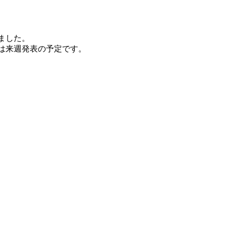
ました。
は来週発表の予定です。