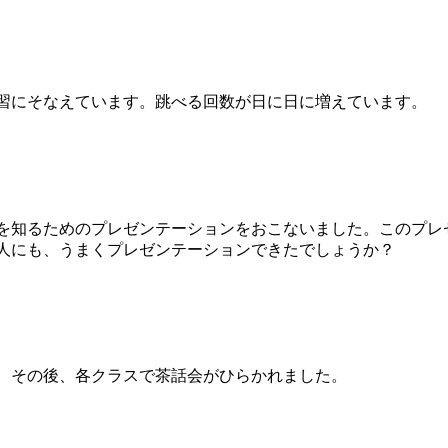
習にそなえています。跳べる回数が日に日に増えています。
を知るためのプレゼンテーションをおこないました。このプレ
人にも、うまくプレゼンテーションできたでしょうか？
、その後、各クラスで茶話会がひらかれました。