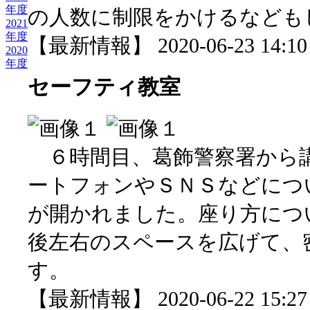
年度
の人数に制限をかけるなども
2021
年度
【最新情報】 2020-06-23 14:10 
2020
年度
セーフティ教室
６時間目、葛飾警察署から
ートフォンやＳＮＳなどにつ
が開かれました。座り方につ
後左右のスペースを広げて、
す。
【最新情報】 2020-06-22 15:27 