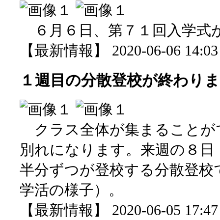
６月６日、第７１回入学式
【最新情報】 2020-06-06 14:03 
１週目の分散登校が終わり
クラス全体が集まることが
別れになります。来週の８日
半分ずつが登校する分散登校
学活の様子）。
【最新情報】 2020-06-05 17:47 