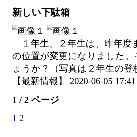
新しい下駄箱
１年生、２年生は、昨年度
の位置が変更になりました。
ょうか？（写真は２年生の登
【最新情報】 2020-06-05 17:41 
1 / 2 ページ
1
2