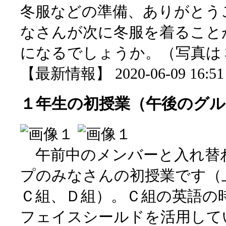
冬服などの準備、ありがとう
なさんが次に冬服を着ること
になるでしょうか。（写真は
【最新情報】 2020-06-09 16:51 
１年生の初授業（午後のグル
午前中のメンバーと入れ替
プのみなさんの初授業です（
Ｃ組、Ｄ組）。Ｃ組の英語の
フェイスシールドを活用して