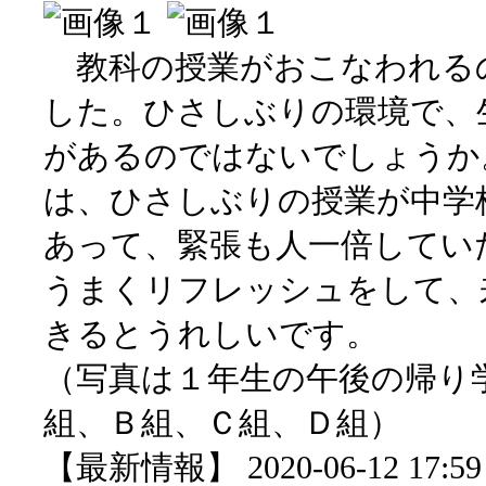
教科の授業がおこなわれる
した。ひさしぶりの環境で、
があるのではないでしょうか
は、ひさしぶりの授業が中学
あって、緊張も人一倍してい
うまくリフレッシュをして、
きるとうれしいです。
（写真は１年生の午後の帰り
組、Ｂ組、Ｃ組、Ｄ組）
【最新情報】 2020-06-12 17:59 