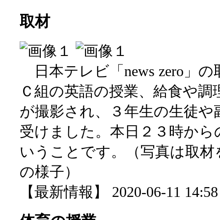
取材
日本テレビ「news zero
Ｃ組の英語の授業、給食や調
が撮影され、３年生の生徒や
受けました。本日２３時から
いうことです。（写真は取材
の様子）
【最新情報】 2020-06-11 14:58 