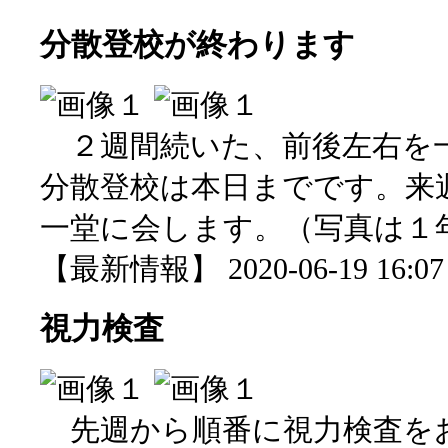
分散登校が終わります
２週間続いた、前後左右を
分散登校は本日までです。来
一堂に会します。（写真は１
【最新情報】 2020-06-19 16:07 
視力検査
先週から順番に視力検査を