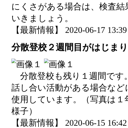
にくさがある場合は、検査結
いきましょう。
【最新情報】 2020-06-17 13:39 
分散登校２週間目がはじま
分散登校も残り１週間です
話し合い活動がある場合など
使用しています。（写真は１
様子）
【最新情報】 2020-06-15 16:42 