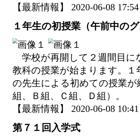
【最新情報】 2020-06-08 17:54 
１年生の初授業（午前中のグ
学校が再開して２週間目に
教科の授業が始まります。１
の先生による初めての授業が
組、Ｂ組、Ｃ組、Ｄ組）。
【最新情報】 2020-06-08 10:41 
第７１回入学式