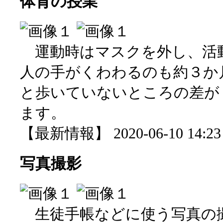
体育の授業
運動時はマスクを外し、活
人の手がくわわるのも約３か
と歩いていないところの差が
ます。
【最新情報】 2020-06-10 14:23 
写真撮影
生徒手帳などに使う写真の