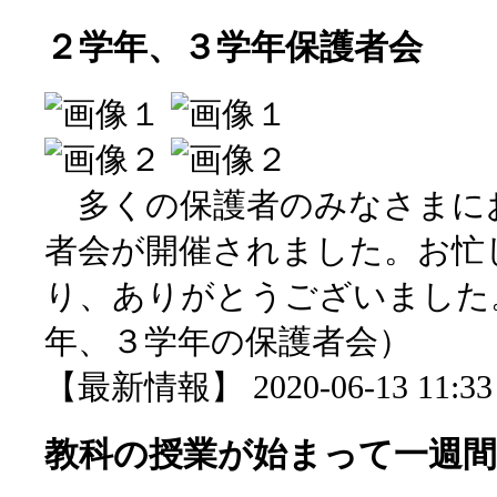
２学年、３学年保護者会
多くの保護者のみなさまに
者会が開催されました。お忙
り、ありがとうございました
年、３学年の保護者会）
【最新情報】 2020-06-13 11:33 
教科の授業が始まって一週間