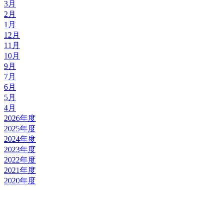
3月
2月
1月
12月
11月
10月
9月
7月
6月
5月
4月
2026年度
2025年度
2024年度
2023年度
2022年度
2021年度
2020年度