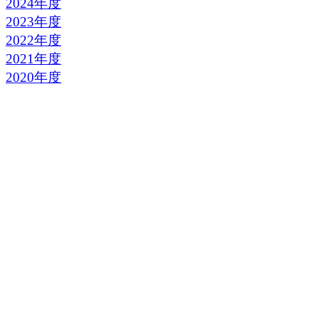
2024年度
2023年度
2022年度
2021年度
2020年度