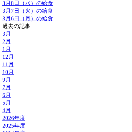
3月8日（水）の給食
3月7日（火）の給食
3月6日（月）の給食
過去の記事
3月
2月
1月
12月
11月
10月
9月
7月
6月
5月
4月
2026年度
2025年度