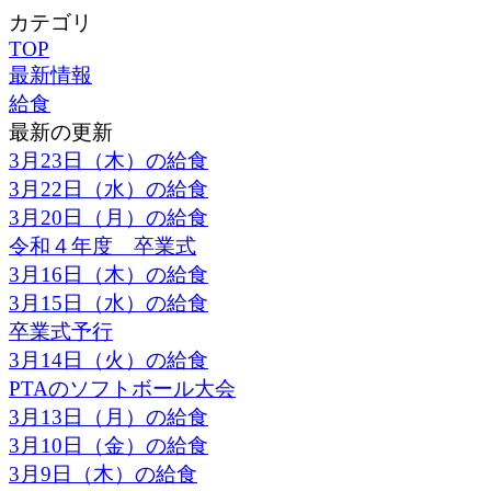
カテゴリ
TOP
最新情報
給食
最新の更新
3月23日（木）の給食
3月22日（水）の給食
3月20日（月）の給食
令和４年度 卒業式
3月16日（木）の給食
3月15日（水）の給食
卒業式予行
3月14日（火）の給食
PTAのソフトボール大会
3月13日（月）の給食
3月10日（金）の給食
3月9日（木）の給食