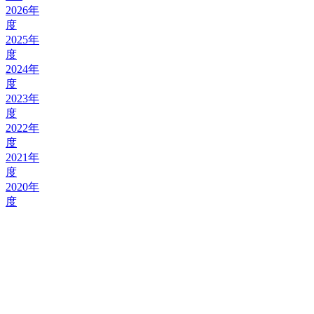
2026年
度
2025年
度
2024年
度
2023年
度
2022年
度
2021年
度
2020年
度