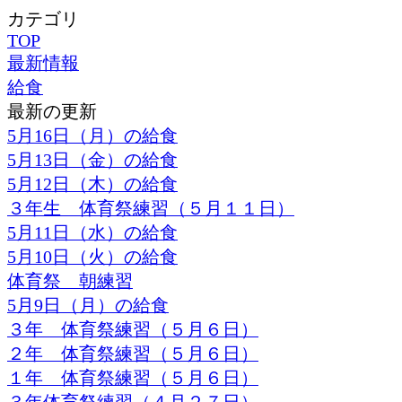
カテゴリ
TOP
最新情報
給食
最新の更新
5月16日（月）の給食
5月13日（金）の給食
5月12日（木）の給食
３年生 体育祭練習（５月１１日）
5月11日（水）の給食
5月10日（火）の給食
体育祭 朝練習
5月9日（月）の給食
３年 体育祭練習（５月６日）
２年 体育祭練習（５月６日）
１年 体育祭練習（５月６日）