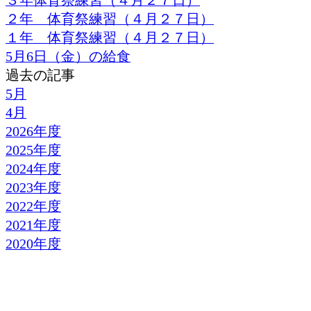
３年体育祭練習（４月２７日）
２年 体育祭練習（４月２７日）
１年 体育祭練習（４月２７日）
5月6日（金）の給食
過去の記事
5月
4月
2026年度
2025年度
2024年度
2023年度
2022年度
2021年度
2020年度