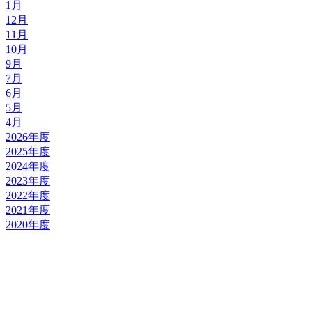
1月
12月
11月
10月
9月
7月
6月
5月
4月
2026年度
2025年度
2024年度
2023年度
2022年度
2021年度
2020年度