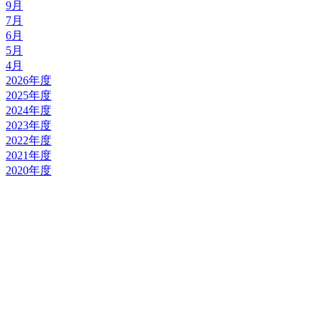
9月
7月
6月
5月
4月
2026年度
2025年度
2024年度
2023年度
2022年度
2021年度
2020年度