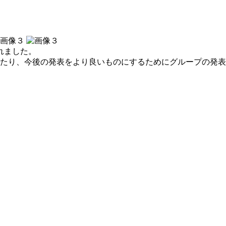
れました。
たり、今後の発表をより良いものにするためにグループの発表