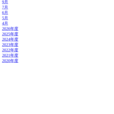
9月
7月
6月
5月
4月
2026年度
2025年度
2024年度
2023年度
2022年度
2021年度
2020年度