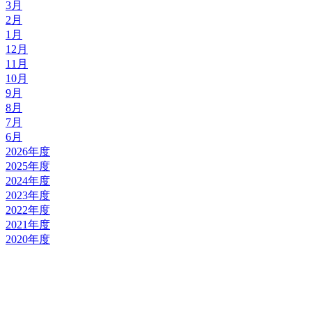
3月
2月
1月
12月
11月
10月
9月
8月
7月
6月
2026年度
2025年度
2024年度
2023年度
2022年度
2021年度
2020年度