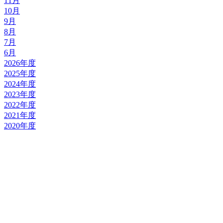
11月
10月
9月
8月
7月
6月
2026年度
2025年度
2024年度
2023年度
2022年度
2021年度
2020年度