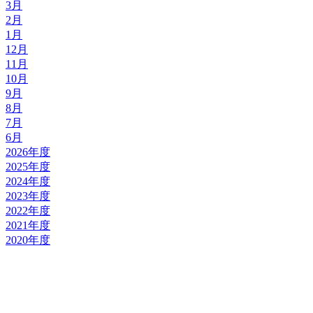
3月
2月
1月
12月
11月
10月
9月
8月
7月
6月
2026年度
2025年度
2024年度
2023年度
2022年度
2021年度
2020年度