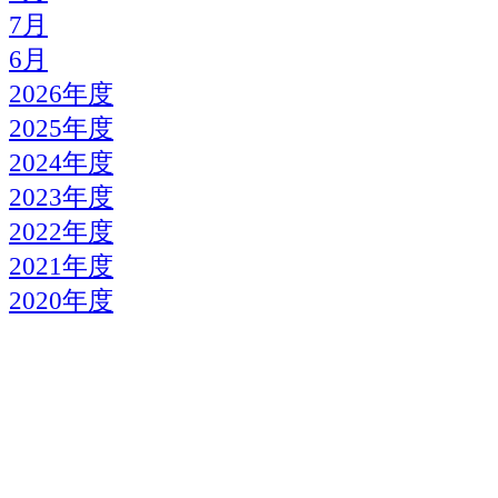
7月
6月
2026年度
2025年度
2024年度
2023年度
2022年度
2021年度
2020年度