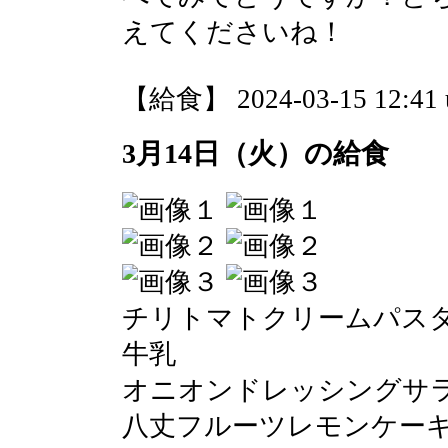
えてくださいね！
【給食】 2024-03-15 12:41 
3月14日（火）の給食
チリトマトクリームパス
牛乳
オニオンドレッシングサ
八丈フルーツレモンケー