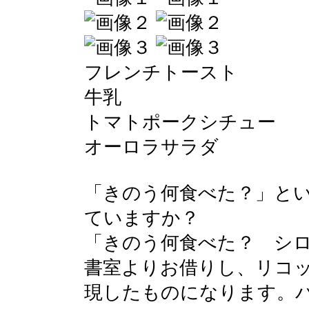
フレンチトースト
牛乳
トマトポークシチュー
オーロラサラダ
「きのう何食べた？」と
ていますか？
「きのう何食べた？ シ
書室よりお借りし、リコ
現したものになります。