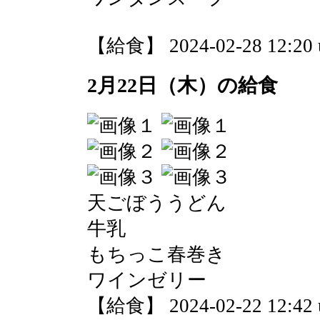
【給食】 2024-02-28 12:20 
2月22日（木）の給食
天ごぼううどん
牛乳
もちっこ春巻き
ワインゼリー
【給食】 2024-02-22 12:42 