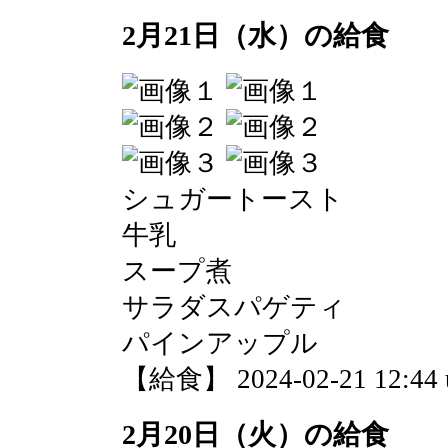
2月21日（水）の給食
シュガートースト
牛乳
スープ煮
サラダスパゲティ
パインアップル
【給食】 2024-02-21 12:44 
2月20日（火）の給食