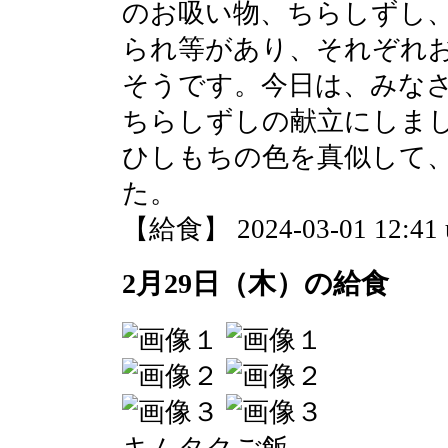
のお吸い物、ちらしずし
られ等があり、それぞれ
そうです。今日は、みな
ちらしずしの献立にしま
ひしもちの色を真似して
た。
【給食】 2024-03-01 12:41 
2月29日（木）の給食