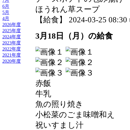
7月
6月
ほうれん草スープ
5月
【給食】 2024-03-25 08:30 
4月
2026年度
2025年度
3月18日（月）の給食
2024年度
2023年度
2022年度
2021年度
2020年度
赤飯
牛乳
魚の照り焼き
小松菜のごま味噌和え
祝いすまし汁