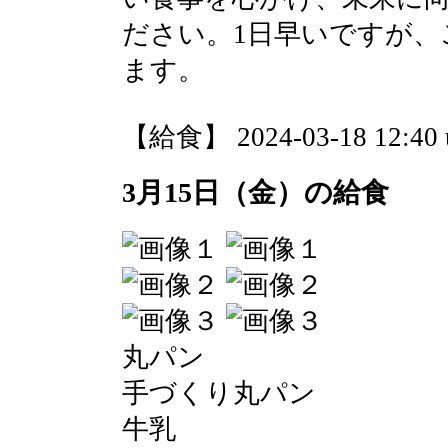
ださい。1日早いですが、
ます。
【給食】 2024-03-18 12:40 
3月15日（金）の給食
丸パン
手づくり丸パン
牛乳