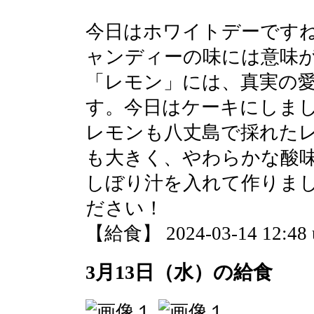
今日はホワイトデーです
ャンディーの味には意味
「レモン」には、真実の
す。今日はケーキにしま
レモンも八丈島で採れた
も大きく、やわらかな酸
しぼり汁を入れて作りま
ださい！
【給食】 2024-03-14 12:48 
3月13日（水）の給食