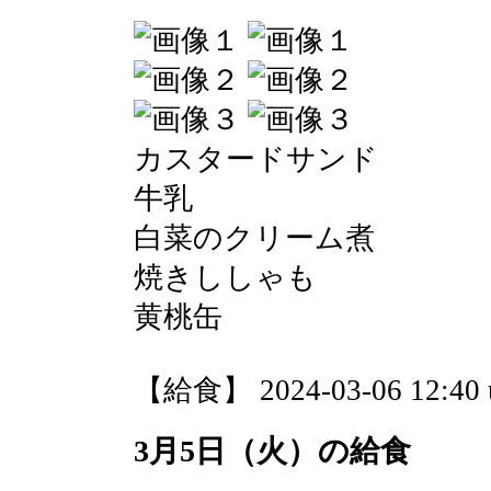
カスタードサンド
牛乳
白菜のクリーム煮
焼きししゃも
黄桃缶
【給食】 2024-03-06 12:40 
3月5日（火）の給食