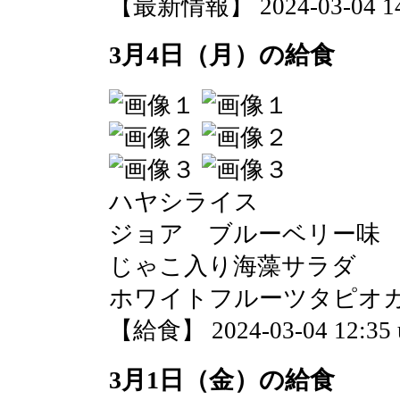
【最新情報】 2024-03-04 14:
3月4日（月）の給食
ハヤシライス
ジョア ブルーベリー味
じゃこ入り海藻サラダ
ホワイトフルーツタピオ
【給食】 2024-03-04 12:35 
3月1日（金）の給食