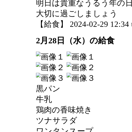
明日は貴重なうるう年の
大切に過ごしましょう
【給食】 2024-02-29 12:34 
2月28日（水）の給食
黒パン
牛乳
鶏肉の香味焼き
ツナサラダ
ワンタンスープ