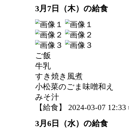
3月7日（木）の給食
ご飯
牛乳
すき焼き風煮
小松菜のごま味噌和え
みそ汁
【給食】 2024-03-07 12:33 
3月6日（水）の給食