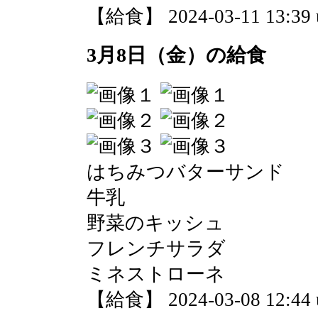
【給食】 2024-03-11 13:39 
3月8日（金）の給食
はちみつバターサンド
牛乳
野菜のキッシュ
フレンチサラダ
ミネストローネ
【給食】 2024-03-08 12:44 