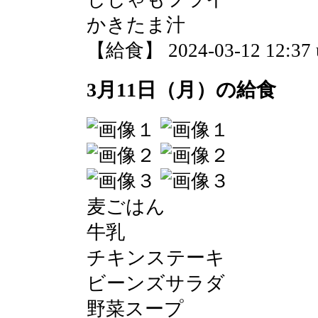
かきたま汁
【給食】 2024-03-12 12:37 
3月11日（月）の給食
麦ごはん
牛乳
チキンステーキ
ビーンズサラダ
野菜スープ