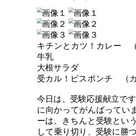
キチンとカツ！カレー 
牛乳
大根サラダ
受カル！ピスポンチ （
今日は、受験応援献立です
に向かってがんばってい
ーは、きちんと受験とい
して乗り切り、受験に勝