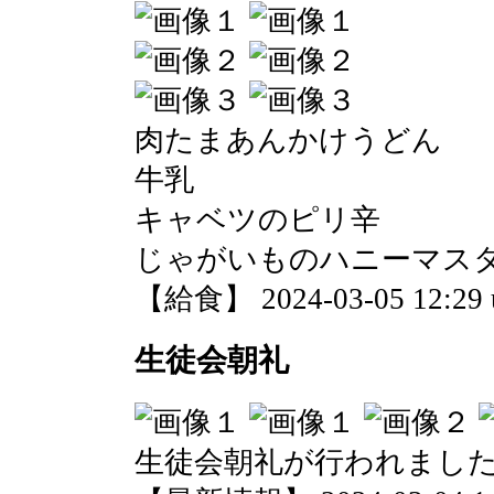
肉たまあんかけうどん
牛乳
キャベツのピリ辛
じゃがいものハニーマス
【給食】 2024-03-05 12:29 
生徒会朝礼
生徒会朝礼が行われまし