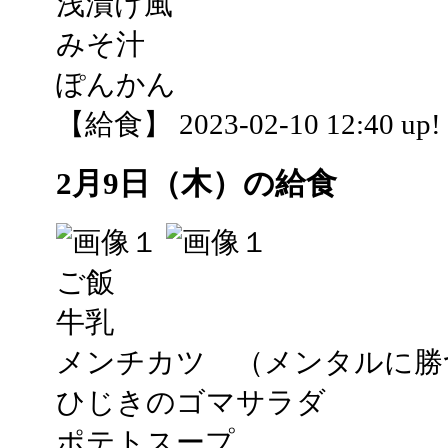
浅漬け風
みそ汁
ぽんかん
【給食】 2023-02-10 12:40 up!
2月9日（木）の給食
ご飯
牛乳
メンチカツ （メンタルに勝
ひじきのゴマサラダ
ポテトスープ