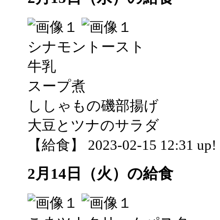
シナモントースト
牛乳
スープ煮
ししゃもの磯部揚げ
大豆とツナのサラダ
【給食】 2023-02-15 12:31 up!
2月14日（火）の給食