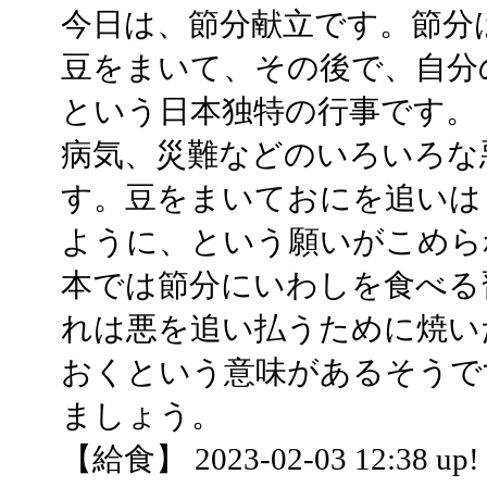
今日は、節分献立です。節分
豆をまいて、その後で、自分
という日本独特の行事です。
病気、災難などのいろいろな
す。豆をまいておにを追いは
ように、という願いがこめら
本では節分にいわしを食べる
れは悪を追い払うために焼い
おくという意味があるそうで
ましょう。
【給食】 2023-02-03 12:38 up!