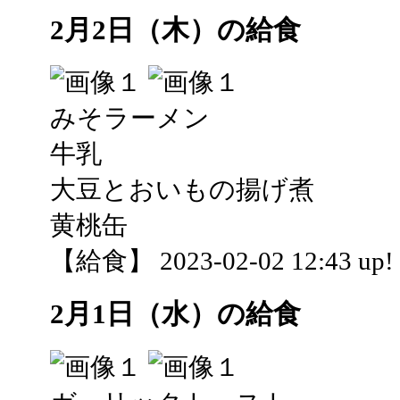
2月2日（木）の給食
みそラーメン
牛乳
大豆とおいもの揚げ煮
黄桃缶
【給食】 2023-02-02 12:43 up!
2月1日（水）の給食