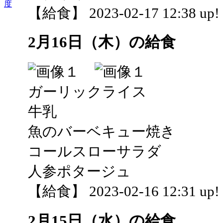
度
【給食】 2023-02-17 12:38 up!
2月16日（木）の給食
ガーリックライス
牛乳
魚のバーベキュー焼き
コールスローサラダ
人参ポタージュ
【給食】 2023-02-16 12:31 up!
2月15日（水）の給食