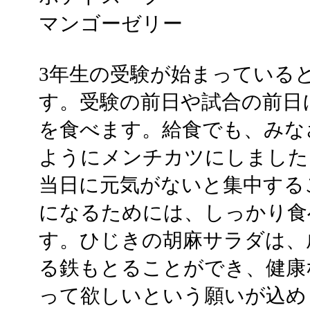
マンゴーゼリー
3年生の受験が始まっている
す。受験の前日や試合の前日
を食べます。給食でも、みな
ようにメンチカツにしました
当日に元気がないと集中する
になるためには、しっかり食
す。ひじきの胡麻サラダは、
る鉄もとることができ、健康
って欲しいという願いが込め