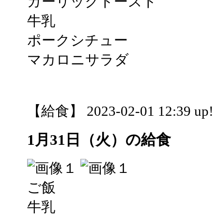
ガーリックトースト
牛乳
ポークシチュー
マカロニサラダ
【給食】 2023-02-01 12:39 up!
1月31日（火）の給食
ご飯
牛乳