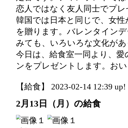
恋人ではなく友人同士でプレ
韓国では日本と同じで、女性
を贈ります。バレンタインデ
みても、いろいろな文化があ
今日は、給食室一同より、愛
ンをプレゼントします。おい
【給食】 2023-02-14 12:39 up!
2月13日（月）の給食