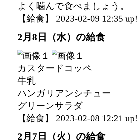
よく噛んで食べましょう。
【給食】 2023-02-09 12:35 up!
2月8日（水）の給食
カスタードコッペ
牛乳
ハンガリアンシチュー
グリーンサラダ
【給食】 2023-02-08 12:21 up!
2月7日（火）の給食