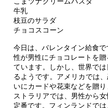
こまツナクリームパスタ
牛乳
枝豆のサラダ
チョコスコーン
今日は、バレンタイン給食で
性が男性にチョコレートを贈
ています。しかし、世界では
るようです。アメリカでは、
いにカードや花束などを贈り
ストラリアでは、男性から女
定番です。フィンランドでは