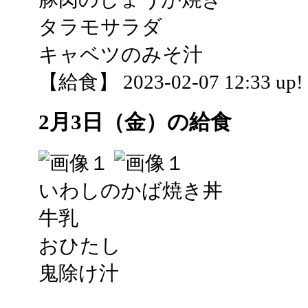
タラモサラダ
キャベツのみそ汁
【給食】 2023-02-07 12:33 up!
2月3日（金）の給食
いわしのかば焼き丼
牛乳
おひたし
鬼除け汁