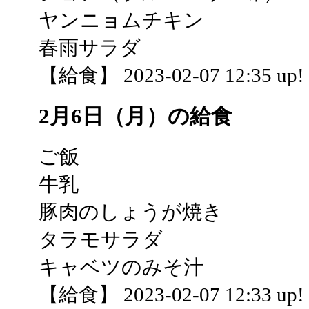
ヤンニョムチキン
春雨サラダ
【給食】 2023-02-07 12:35 up!
2月6日（月）の給食
ご飯
牛乳
豚肉のしょうが焼き
タラモサラダ
キャベツのみそ汁
【給食】 2023-02-07 12:33 up!