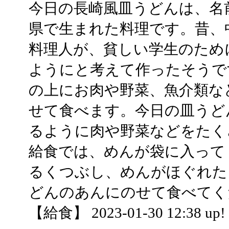
今日の長崎風皿うどんは、名
県で生まれた料理です。昔、
料理人が、貧しい学生のため
ようにと考えて作ったそうで
の上にお肉や野菜、魚介類な
せて食べます。今日の皿うど
るように肉や野菜などをたく
給食では、めんが袋に入って
るくつぶし、めんがほぐれた
どんのあんにのせて食べてく
【給食】 2023-01-30 12:38 up!