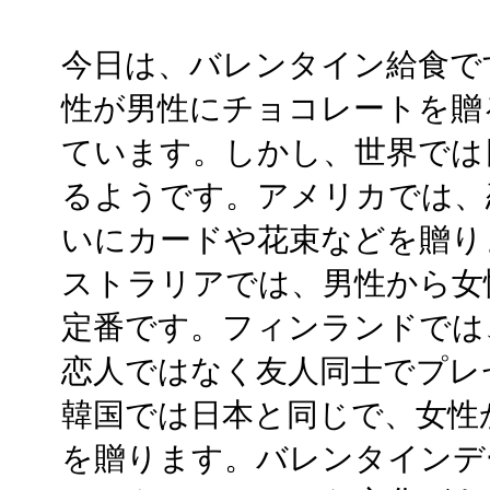
今日は、バレンタイン給食で
性が男性にチョコレートを贈
ています。しかし、世界では
るようです。アメリカでは、
いにカードや花束などを贈り
ストラリアでは、男性から女
定番です。フィンランドでは
恋人ではなく友人同士でプレ
韓国では日本と同じで、女性
を贈ります。バレンタインデ