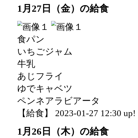
1月27日（金）の給食
食パン
いちごジャム
牛乳
あじフライ
ゆでキャベツ
ペンネアラビアータ
【給食】 2023-01-27 12:30 up!
1月26日（木）の給食