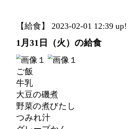
【給食】 2023-02-01 12:39 up!
1月31日（火）の給食
ご飯
牛乳
大豆の磯煮
野菜の煮びたし
つみれ汁