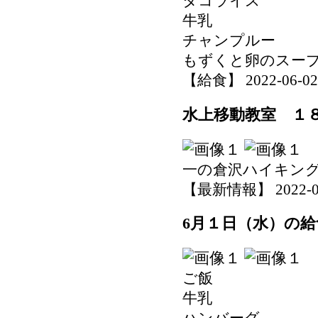
タコライス
牛乳
チャンプルー
もずくと卵のスー
【給食】 2022-06-02 1
水上移動教室 １
一の倉沢ハイキン
【最新情報】 2022-06-0
6月１日（水）の給
ご飯
牛乳
ハンバーグ