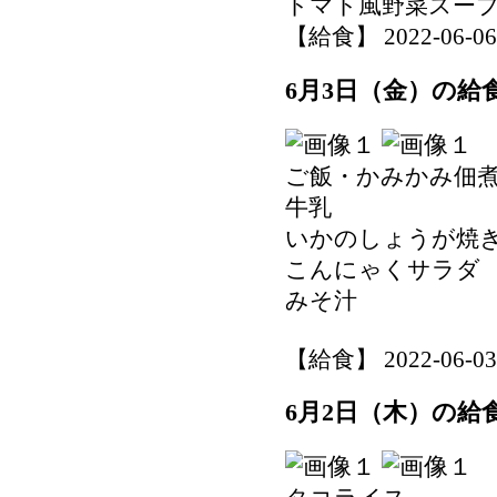
トマト風野菜スー
【給食】 2022-06-06 1
6月3日（金）の給
ご飯・かみかみ佃
牛乳
いかのしょうが焼
こんにゃくサラダ
みそ汁
【給食】 2022-06-03 1
6月2日（木）の給