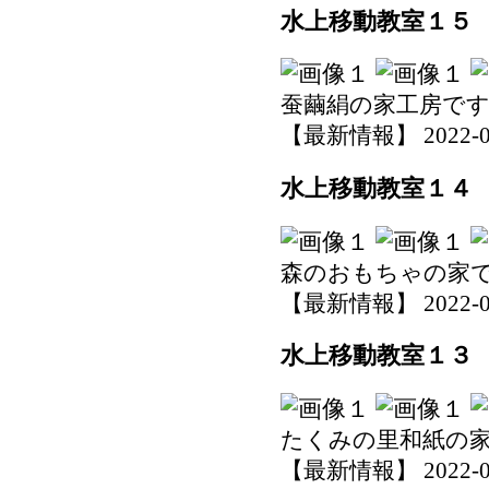
水上移動教室１５
蚕繭絹の家工房で
【最新情報】 2022-06-0
水上移動教室１４
森のおもちゃの家
【最新情報】 2022-06-0
水上移動教室１３
たくみの里和紙の
【最新情報】 2022-06-0