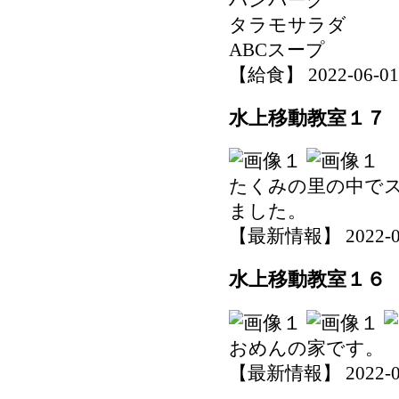
タラモサラダ
ABCスープ
【給食】 2022-06-01 1
水上移動教室１７
たくみの里の中で
ました。
【最新情報】 2022-06-0
水上移動教室１６
おめんの家です。
【最新情報】 2022-06-0