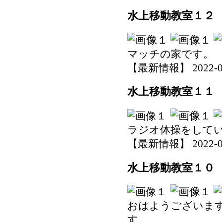
水上移動教室１２
マッチの家です。
【最新情報】 2022-06-0
水上移動教室１１
ラジオ体操をして
【最新情報】 2022-06-0
水上移動教室１０
おはようございま
す。