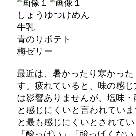
しょうゆつけめん
牛乳
青のりポテト
梅ゼリー
最近は、暑かったり寒かった
す。疲れていると、味の感じ
は影響ありませんが、塩味・
と感じにくいと言われていま
と最も感じにくいとされてい
「酸っぱい」「酸っぱくない