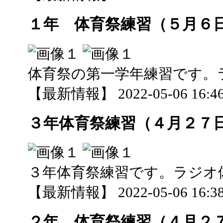
１年 体育祭練習（５月６
体育祭の第一学年練習です。
【最新情報】 2022-05-06 16:46
３年体育祭練習（４月２７
３年体育祭練習です。ラジオ
【最新情報】 2022-05-06 16:38
２年 体育祭練習（４月２