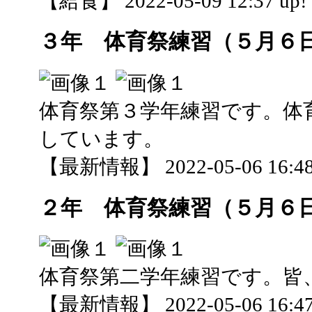
【給食】 2022-05-09 12:37 up!
３年 体育祭練習（５月６
体育祭第３学年練習です。体
しています。
【最新情報】 2022-05-06 16:48
２年 体育祭練習（５月６
体育祭第二学年練習です。皆
【最新情報】 2022-05-06 16:47