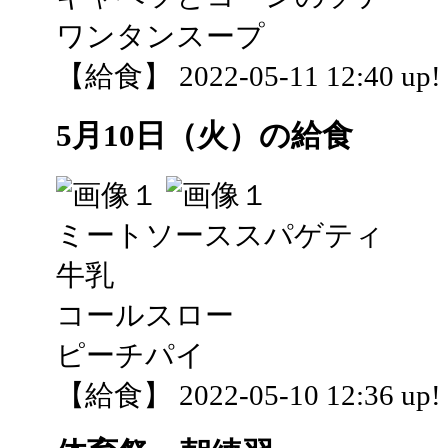
ワンタンスープ
【給食】 2022-05-11 12:40 up!
5月10日（火）の給食
ミートソーススパゲティ
牛乳
コールスロー
ピーチパイ
【給食】 2022-05-10 12:36 up!