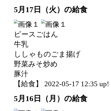
5月17日（火）の給食
ピースごはん
牛乳
ししゃものごま揚げ
野菜みそ炒め
豚汁
【給食】 2022-05-17 12:35 up!
5月16日（月）の給食