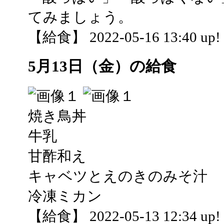
てみましょう。
【給食】 2022-05-16 13:40 up!
5月13日（金）の給食
焼き鳥丼
牛乳
甘酢和え
キャベツとえのきのみそ汁
冷凍ミカン
【給食】 2022-05-13 12:34 up!