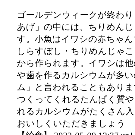
ゴールデンウィークが終わり
あげ」の中には、ちりめんじ
す。小魚はイワシの赤ちゃん
しらすぼし・ちりめんじゃこ
から作られます。イワシは他
や歯を作るカルシウムが多い
ム」と言われることもありま
つくってくれるたんぱく質や
れるカルシウムがたくさん入
おいしくいただきましょう