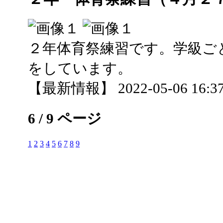
２年体育祭練習です。学級ご
をしています。
【最新情報】 2022-05-06 16:37
6 / 9 ページ
1
2
3
4
5
6
7
8
9