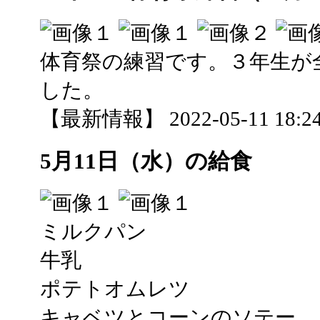
体育祭の練習です。３年生が
した。
【最新情報】 2022-05-11 18:24
5月11日（水）の給食
ミルクパン
牛乳
ポテトオムレツ
キャベツとコーンのソテー