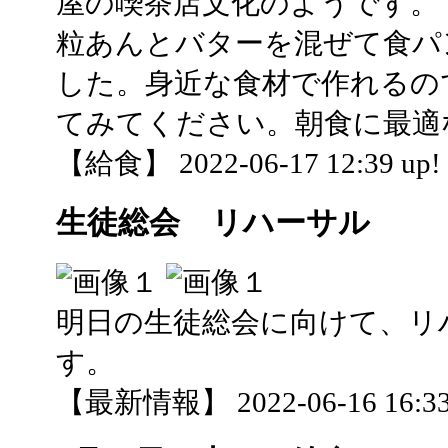
屋の喫茶店文化のようです。
粒あんとバターを混ぜて食パ
した。身近な食材で作れるの
てみてください。朝食に最適
【給食】 2022-06-17 12:39 up!
生徒総会 リハーサル
明日の生徒総会に向けて、リ
す。
【最新情報】 2022-06-16 16:33