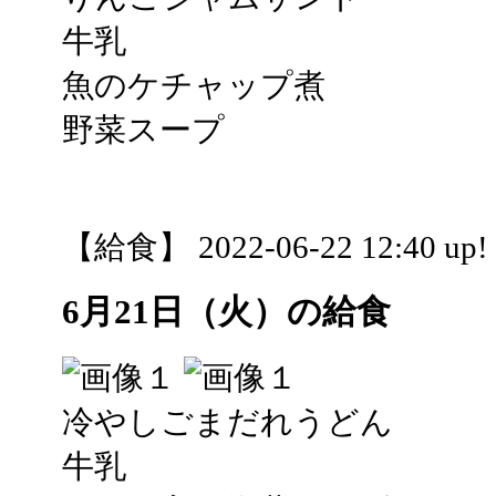
牛乳
魚のケチャップ煮
野菜スープ
【給食】 2022-06-22 12:40 up!
6月21日（火）の給食
冷やしごまだれうどん
牛乳