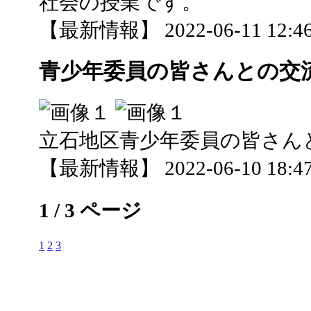
社会の授業です。
【最新情報】 2022-06-11 12:46
青少年委員の皆さんとの交
立石地区青少年委員の皆さん
【最新情報】 2022-06-10 18:47
1 / 3 ページ
1
2
3