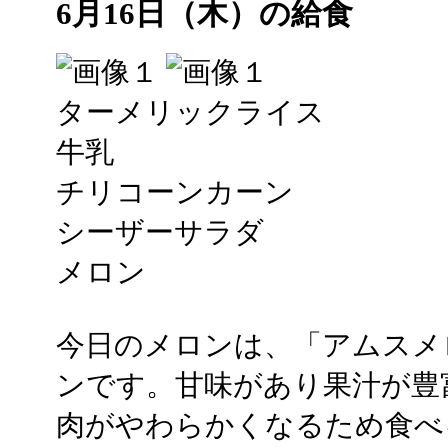
6月16日（木）の給食
ターメリックライス
牛乳
チリコーンカーン
シーザーサラダ
メロン
今日のメロンは、「アムスメ
ンです。甘味があり果汁が豊
肉がやわらかくなるため食べ