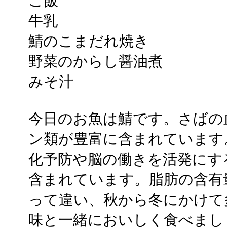
ご飯
牛乳
鯖のこまだれ焼き
野菜のからし醤油煮
みそ汁
今日のお魚は鯖です。さばの
ン類が豊富に含まれています
化予防や脳の働きを活発にす
含まれています。脂肪の含有
って違い、秋から冬にかけて
味と一緒においしく食べまし