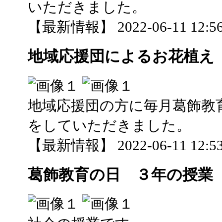
いただきました。
【最新情報】 2022-06-11 12:56
地域応援団によるお花植え
地域応援団の方に毎月葛飾教
をしていただきました。
【最新情報】 2022-06-11 12:53
葛飾教育の日 ３年の授業