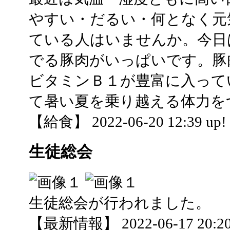
やすい・だるい・何となく元
ている人はいませんか。今日
でる豚肉がいっぱいです。豚
ビタミンＢ１が豊富に入って
て暑い夏を乗り越える体力を
【給食】 2022-06-20 12:39 up!
生徒総会
生徒総会が行われました。
【最新情報】 2022-06-17 20:20