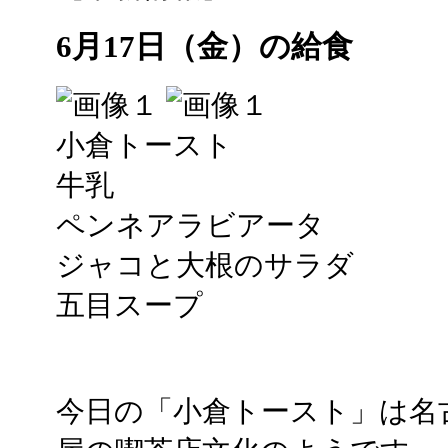
6月17日（金）の給食
小倉トースト
牛乳
ペンネアラビアータ
ジャコと大根のサラダ
五目スープ
今日の「小倉トースト」は名