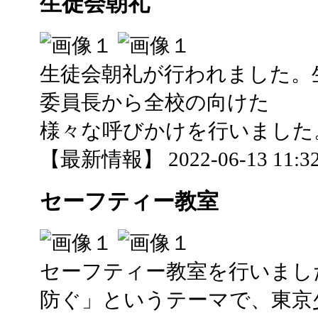
生徒会朝礼
生徒会朝礼が行われました。
委員長から全校の向けた
様々な呼びかけを行いました
【最新情報】 2022-06-13 11:32
セーフティー教室
セーフティー教室を行いまし
防ぐ」というテーマで、東京