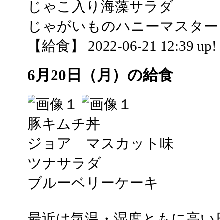
じゃこ入り海藻サラダ
じゃがいものハニーマスター
【給食】 2022-06-21 12:39 up!
6月20日（月）の給食
豚キムチ丼
ジョア マスカット味
ツナサラダ
ブルーベリーケーキ
最近は気温・湿度ともに高い