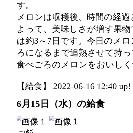
す。
メロンは収穫後、時間の経過
よって、美味しさが増す果物
は約3～7日です。今日のメ
ろになるまで追熟させて持っ
食べごろのメロンをおいしく
【給食】 2022-06-16 12:40 up!
6月15日（水）の給食