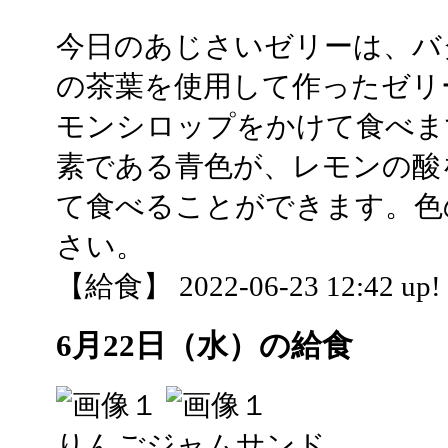
今日のあじさいゼリーは、バ
の茶葉を使用して作ったゼリ
モンシロップをかけて食べま
素である青色が、レモンの酸
て食べることができます。色
さい。
【給食】 2022-06-23 12:42 up!
6月22日（水）の給食
りんごジャムサンド