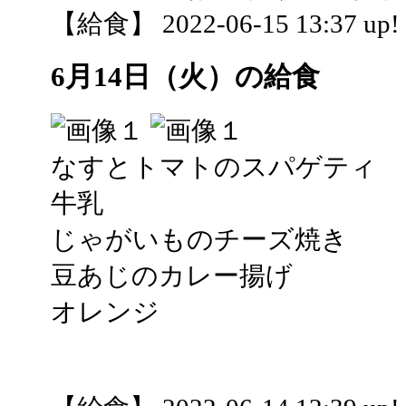
【給食】 2022-06-15 13:37 up!
6月14日（火）の給食
なすとトマトのスパゲティ
牛乳
じゃがいものチーズ焼き
豆あじのカレー揚げ
オレンジ