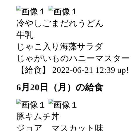
冷やしごまだれうどん
牛乳
じゃこ入り海藻サラダ
じゃがいものハニーマスター
【給食】 2022-06-21 12:39 up!
6月20日（月）の給食
豚キムチ丼
ジョア マスカット味