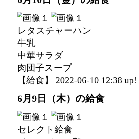
レタスチャーハン
牛乳
中華サラダ
肉団子スープ
【給食】 2022-06-10 12:38 up!
6月9日（木）の給食
セレクト給食