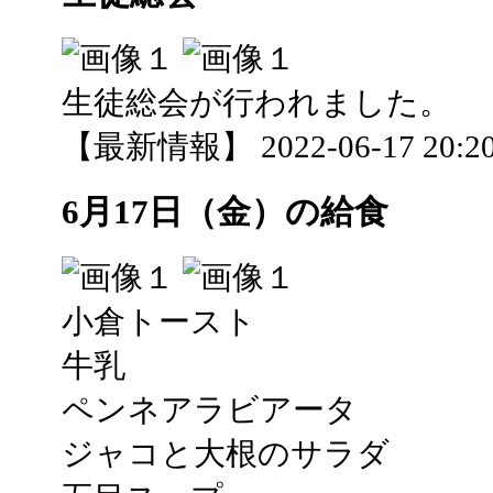
生徒総会が行われました。
【最新情報】 2022-06-17 20:20
6月17日（金）の給食
小倉トースト
牛乳
ペンネアラビアータ
ジャコと大根のサラダ