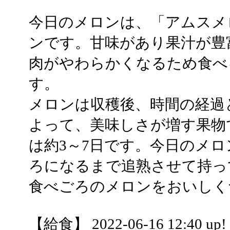
今日のメロンは、「アムスメ
ンです。甘味があり果汁が豊
肉がやわらかくなるため食べ
す。
メロンは収穫後、時間の経過
よって、美味しさが増す果物
は約3～7日です。今日のメ
ろになるまで追熟させて持っ
食べごろのメロンをおいしく
【給食】 2022-06-16 12:40 up!