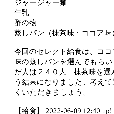
ジャージャー麺
牛乳
酢の物
蒸しパン（抹茶味・ココア味
今回のセレクト給食は、ココ
味の蒸しパンを選んでもらい
だ人は２４０人、抹茶味を選
う結果になりました。考えて
くいただきましょう。
【給食】 2022-06-09 12:40 up!