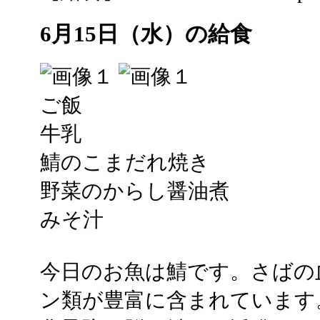
6月15日（水）の給食
ご飯
牛乳
鯖のこまだれ焼き
野菜のからし醤油煮
みそ汁
今日のお魚は鯖です。さばの
ン類が豊富に含まれています