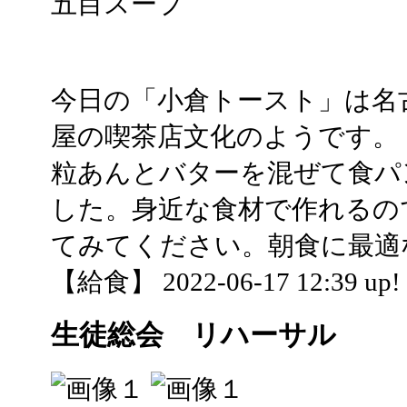
五目スープ
今日の「小倉トースト」は名
屋の喫茶店文化のようです。
粒あんとバターを混ぜて食パ
した。身近な食材で作れるの
てみてください。朝食に最適
【給食】 2022-06-17 12:39 up!
生徒総会 リハーサル