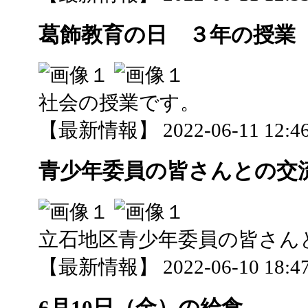
葛飾教育の日 ３年の授業
社会の授業です。
【最新情報】 2022-06-11 12:46
青少年委員の皆さんとの交
立石地区青少年委員の皆さん
【最新情報】 2022-06-10 18:47
6月10日（金）の給食