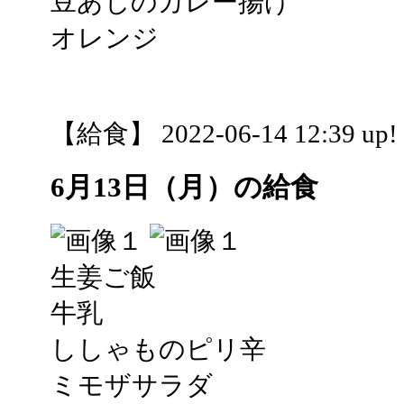
豆あじのカレー揚げ
オレンジ
【給食】 2022-06-14 12:39 up!
6月13日（月）の給食
生姜ご飯
牛乳
ししゃものピリ辛
ミモザサラダ