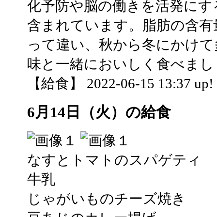
化予防や脳の働きを活発にす
含まれています。脂肪の含有
って違い、秋から冬にかけて
味と一緒においしく食べまし
【給食】 2022-06-15 13:37 up!
6月14日（火）の給食
なすとトマトのスパゲティ
牛乳
じゃがいものチーズ焼き