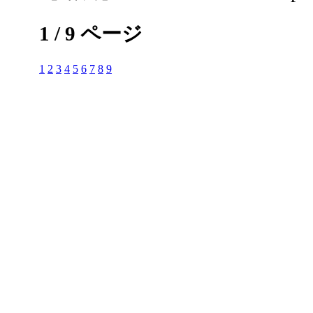
1 / 9 ページ
1
2
3
4
5
6
7
8
9