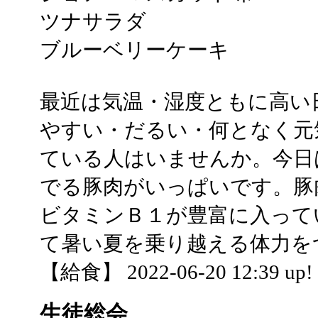
ツナサラダ
ブルーベリーケーキ
最近は気温・湿度ともに高い
やすい・だるい・何となく元
ている人はいませんか。今日
でる豚肉がいっぱいです。豚
ビタミンＢ１が豊富に入って
て暑い夏を乗り越える体力を
【給食】 2022-06-20 12:39 up!
生徒総会