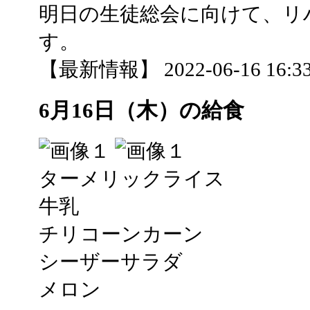
明日の生徒総会に向けて、リ
す。
【最新情報】 2022-06-16 16:33
6月16日（木）の給食
ターメリックライス
牛乳
チリコーンカーン
シーザーサラダ
メロン