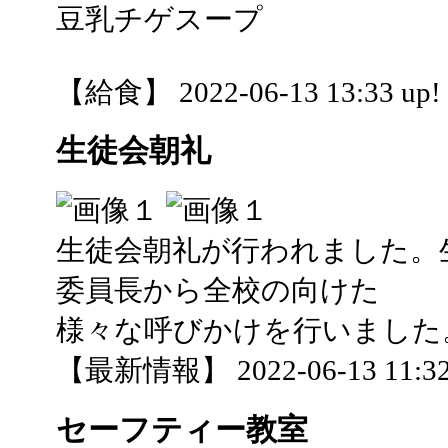
豆乳チゲスープ
【給食】 2022-06-13 13:33 up!
生徒会朝礼
生徒会朝礼が行われました。
委員長から全校の向けた
様々な呼びかけを行いました
【最新情報】 2022-06-13 11:32
セーフティー教室