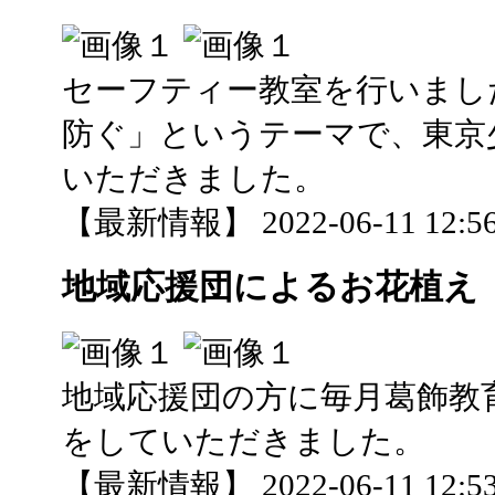
セーフティー教室を行いまし
防ぐ」というテーマで、東京
いただきました。
【最新情報】 2022-06-11 12:56
地域応援団によるお花植え
地域応援団の方に毎月葛飾教
をしていただきました。
【最新情報】 2022-06-11 12:53