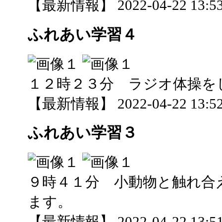
【最新情報】 2022-04-22 13:53
ふれあい学習４
１２時２３分 ラジオ体操を
【最新情報】 2022-04-22 13:52
ふれあい学習３
９時４１分 小動物と触れ合
ます。
【最新情報】 2022-04-22 13:51