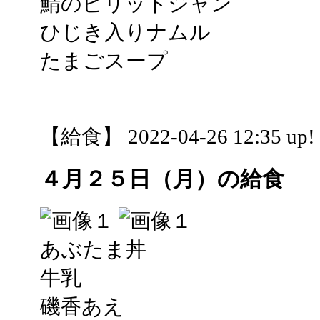
鯖のピリットジャン
ひじき入りナムル
たまごスープ
【給食】 2022-04-26 12:35 up!
４月２５日（月）の給食
あぶたま丼
牛乳
磯香あえ