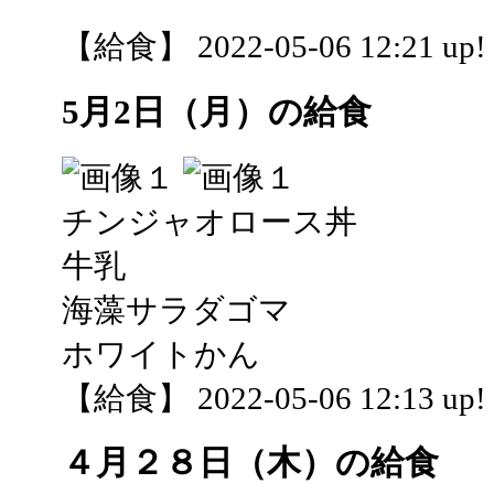
【給食】 2022-05-06 12:21 up!
5月2日（月）の給食
チンジャオロース丼
牛乳
海藻サラダゴマ
ホワイトかん
【給食】 2022-05-06 12:13 up!
４月２８日（木）の給食