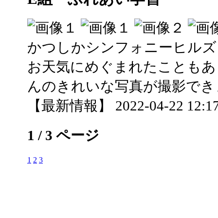
かつしかシンフォニーヒルズ
お天気にめぐまれたこともあ
んのきれいな写真が撮影でき
【最新情報】 2022-04-22 12:17
1 / 3 ページ
1
2
3