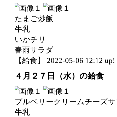
たまご炒飯
牛乳
いかチリ
春雨サラダ
【給食】 2022-05-06 12:12 up!
４月２７日（水）の給食
ブルベリークリームチーズサ
牛乳