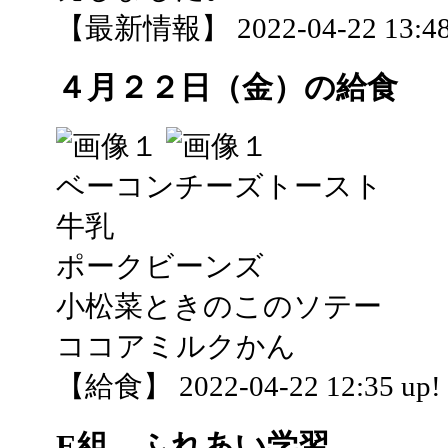
【最新情報】 2022-04-22 13:48
４月２２日（金）の給食
ベーコンチーズトースト
牛乳
ポークビーンズ
小松菜ときのこのソテー
ココアミルクかん
【給食】 2022-04-22 12:35 up!
E組 ふれあい学習