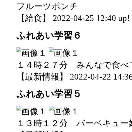
フルーツポンチ
【給食】 2022-04-25 12:40 up!
ふれあい学習６
１４時２７分 みんなで食べ
【最新情報】 2022-04-22 14:36
ふれあい学習５
１３時１２分 バーベキュー