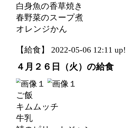
白身魚の香草焼き
春野菜のスープ煮
オレンジかん
【給食】 2022-05-06 12:11 up!
４月２６日（火）の給食
ご飯
キムムッチ
牛乳