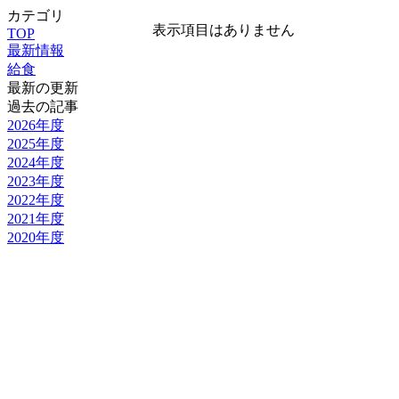
カテゴリ
表示項目はありません
TOP
最新情報
給食
最新の更新
過去の記事
2026年度
2025年度
2024年度
2023年度
2022年度
2021年度
2020年度