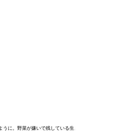
ように。野菜が嫌いで残している生