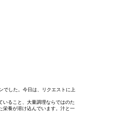
ンでした。今日は、リクエストに上
ていること、大量調理ならではのた
た栄養が溶け込んでいます。汁と一