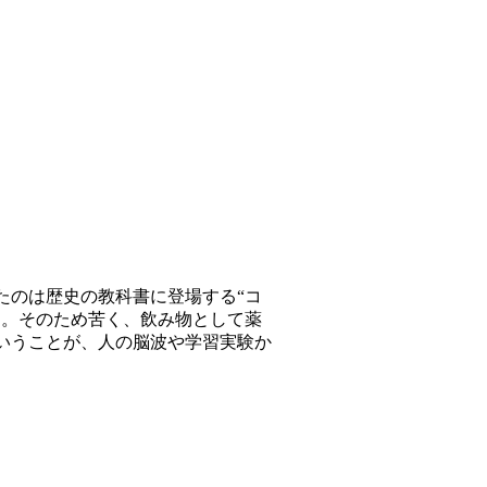
たのは歴史の教科書に登場する“コ
た。そのため苦く、飲み物として薬
いうことが、人の脳波や学習実験か