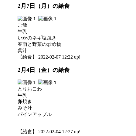
2月7日（月）の給食
ご飯
牛乳
いかのネギ塩焼き
春雨と野菜の炒め物
呉汁
【給食】 2022-02-07 12:22 up!
2月4日（金）の給食
とりおこわ
牛乳
卵焼き
みそ汁
パインアップル
【給食】 2022-02-04 12:27 up!