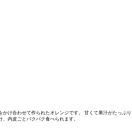
をかけ合わせて作られたオレンジです。 甘くて果汁がたっぷ
け、内皮ごとパクパク食べられます。