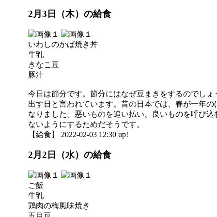
2月3日（木）の給食
いわしのかば焼き丼
牛乳
きなこ豆
豚汁
今日は節分です。節分にはなぜ豆まきをするのでしょ
出す日と言われています。昔の日本では、春が一年の
なりました。悪いものを追い払い、良いものを呼び込
ないようにするためだそうです。
【給食】 2022-02-03 12:30 up!
2月2日（水）の給食
ご飯
牛乳
鶏肉の梅風味焼き
五目豆