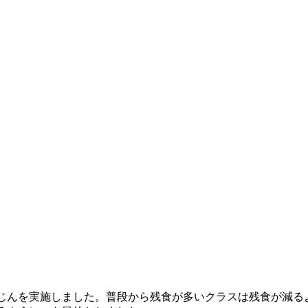
じんを実施しました。普段から残食が多いクラスは残食が減る