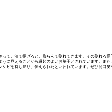
練って、油で揚げると、膨らんで割れてきます。その割れる様
ように見えることから縁起のよいお菓子とされています。また
レシピを持ち帰り、伝えられたといわれています。ぜひ開口笑