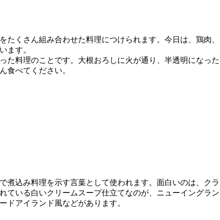
をたくさん組み合わせた料理につけられます。今日は、鶏肉、
います。
った料理のことです。大根おろしに火が通り、半透明になった
ん食べてください。
で煮込み料理を示す言葉として使われます。面白いのは、クラ
れている白いクリームスープ仕立てなのが、ニューイングラン
ロードアイランド風などがあります。