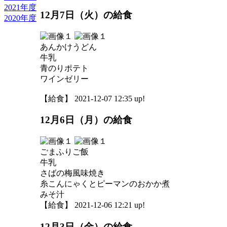
2021年度
12月7日（火）の給食
2020年度
あんかけうどん
牛乳
青のりポテト
ワインゼリー
【給食】 2021-12-07 12:35 up!
12月6日（月）の給食
ごまふりご飯
牛乳
さばの梅風味焼き
糸こんにゃくとピーマンのおかか煮
みそ汁
【給食】 2021-12-06 12:21 up!
12月3日（金）の給食