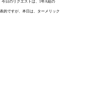
今日のリクエストは、1年A組の
表的ですが、本日は、ターメリック