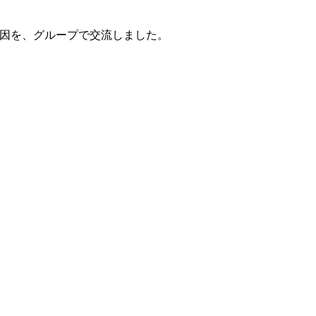
因を、グループで交流しました。