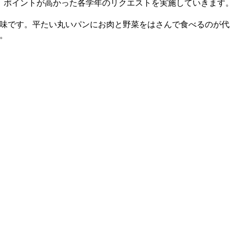
、ポイントが高かった各学年のリクエストを実施していきます。
味です。平たい丸いパンにお肉と野菜をはさんで食べるのが代
。