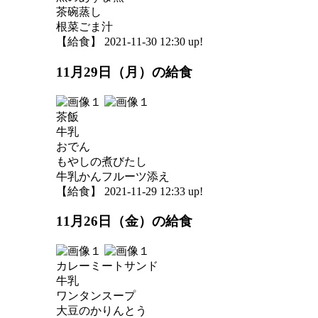
茶碗蒸し
根菜ごま汁
【給食】 2021-11-30 12:30 up!
11月29日（月）の給食
茶飯
牛乳
おでん
もやしの煮びたし
牛乳かんフルーツ添え
【給食】 2021-11-29 12:33 up!
11月26日（金）の給食
カレーミートサンド
牛乳
ワンタンスープ
大豆のかりんとう