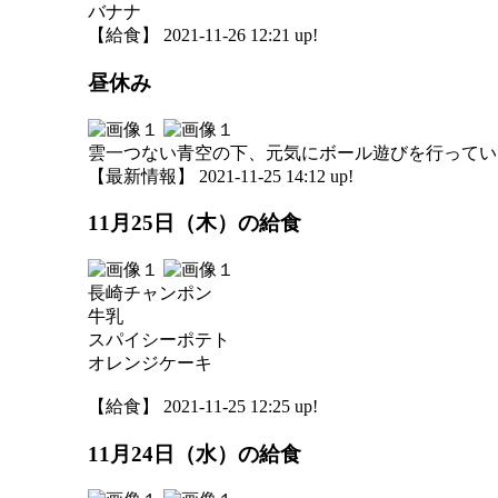
バナナ
【給食】 2021-11-26 12:21 up!
昼休み
雲一つない青空の下、元気にボール遊びを行ってい
【最新情報】 2021-11-25 14:12 up!
11月25日（木）の給食
長崎チャンポン
牛乳
スパイシーポテト
オレンジケーキ
【給食】 2021-11-25 12:25 up!
11月24日（水）の給食