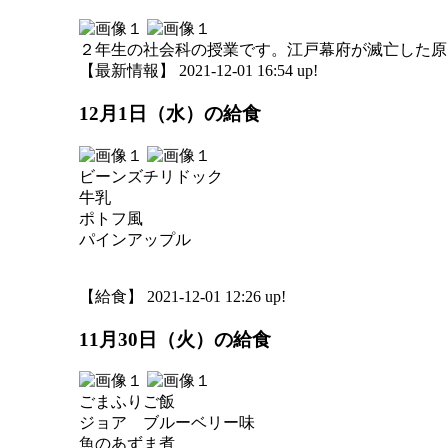
２年生の社会科の授業です。江戸幕府が滅亡した原
【最新情報】 2021-12-01 16:54 up!
12月1日（水）の給食
ビーンズチリドック
牛乳
ポトフ風
パインアップル
【給食】 2021-12-01 12:26 up!
11月30日（火）の給食
ごまふりご飯
ジョア ブルーベリー味
魚のあずま煮