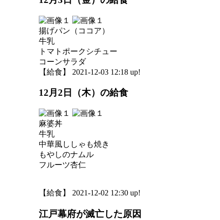
揚げパン（ココア）
牛乳
トマトポークシチュー
コーンサラダ
【給食】 2021-12-03 12:18 up!
12月2日（木）の給食
麻婆丼
牛乳
中華風ししゃも焼き
もやしのナムル
フルーツ杏仁
【給食】 2021-12-02 12:30 up!
江戸幕府が滅亡した原因