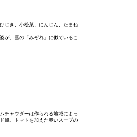
ひじき、小松菜、にんじん、たまね
姿が、雪の「みぞれ」に似ているこ
ムチャウダーは作られる地域によっ
ド風、トマトを加えた赤いスープの