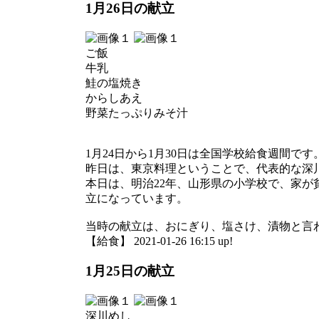
1月26日の献立
ご飯
牛乳
鮭の塩焼き
からしあえ
野菜たっぷりみそ汁
1月24日から1月30日は全国学校給食週間です
昨日は、東京料理ということで、代表的な深
本日は、明治22年、山形県の小学校で、家
立になっています。
当時の献立は、おにぎり、塩さけ、漬物と言
【給食】 2021-01-26 16:15 up!
1月25日の献立
深川めし