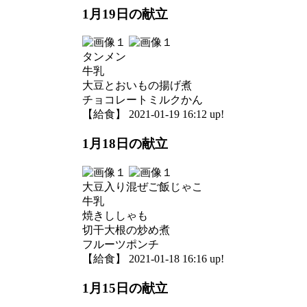
1月19日の献立
タンメン
牛乳
大豆とおいもの揚げ煮
チョコレートミルクかん
【給食】 2021-01-19 16:12 up!
1月18日の献立
大豆入り混ぜご飯じゃこ
牛乳
焼きししゃも
切干大根の炒め煮
フルーツポンチ
【給食】 2021-01-18 16:16 up!
1月15日の献立