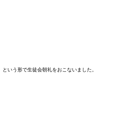
、という形で生徒会朝礼をおこないました。