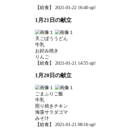
【給食】 2021-01-22 16:40 up!
1月21日の献立
天ごぼううどん
牛乳
お好み焼き
りんご
【給食】 2021-01-21 14:55 up!
1月20日の献立
ごまふりご飯
牛乳
照り焼きチキン
海藻サラダゴマ
みそ汁
【給食】 2021-01-21 08:16 up!