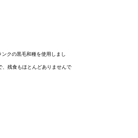
ランクの黒毛和種を使用しまし
で、残食もほとんどありませんで