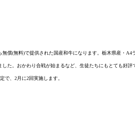
無償(無料)で提供された国産和牛になります。栃木県産・A4
ました。おかわり合戦が始まるなど、生徒たちにもとても好評
定で、2月に2回実施します。