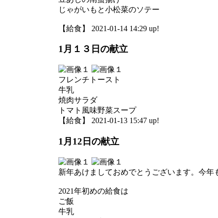
じゃがいもと小松菜のソテー
【給食】 2021-01-14 14:29 up!
1月１３日の献立
フレンチトースト
牛乳
焼肉サラダ
トマト風味野菜スープ
【給食】 2021-01-13 15:47 up!
1月12日の献立
新年あけましておめでとうございます。今年
2021年初めの給食は
ご飯
牛乳