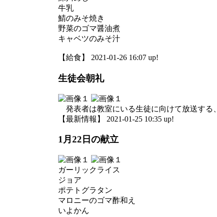
牛乳
鯖のみそ焼き
野菜のゴマ醤油煮
キャベツのみそ汁
【給食】 2021-01-26 16:07 up!
生徒会朝礼
発表者は教室にいる生徒に向けて放送する
【最新情報】 2021-01-25 10:35 up!
1月22日の献立
ガーリックライス
ジョア
ポテトグラタン
マロニーのゴマ酢和え
いよかん