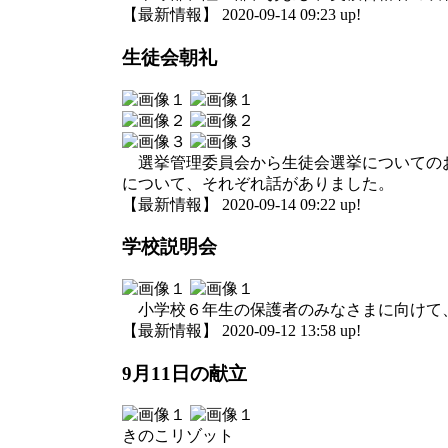
【最新情報】 2020-09-14 09:23 up!
生徒会朝礼
選挙管理委員会から生徒会選挙についてのお
について、それぞれ話がありました。
【最新情報】 2020-09-14 09:22 up!
学校説明会
小学校６年生の保護者のみなさまに向けて、
【最新情報】 2020-09-12 13:58 up!
9月11日の献立
きのこリゾット