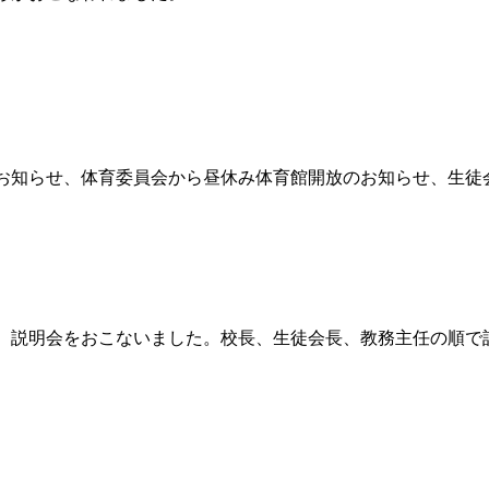
知らせ、体育委員会から昼休み体育館開放のお知らせ、生徒
説明会をおこないました。校長、生徒会長、教務主任の順で