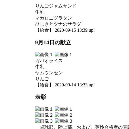
りんごジャムサンド
牛乳
マカロニグラタン
ひじきとツナのサラダ
【給食】 2020-09-15 13:39 up!
9月14日の献立
ガパオライス
牛乳
ヤムウンセン
りんご
【給食】 2020-09-14 13:33 up!
表彰
卓球部、陸上部、および、英検合格者の表