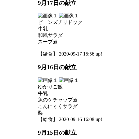
9月17日の献立
ビーンズチリドック
牛乳
和風サラダ
スープ煮
【給食】 2020-09-17 15:56 up!
9月16日の献立
ゆかりご飯
牛乳
魚のケチャップ煮
こんにゃくサラダ
梨
【給食】 2020-09-16 16:08 up!
9月15日の献立