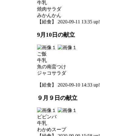
牛乳
焼肉サラダ
みかんかん
【給食】 2020-09-11 13:35 up!
9月10日の献立
ご飯
牛乳
魚の南蛮つけ
ジャコサラダ
【給食】 2020-09-10 14:33 up!
９月９日の献立
ビビンバ
牛乳
わかめスープ
【給食】 2020-09-09 15:58 up!