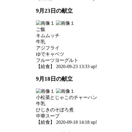
9月23日の献立
ご飯
キムムッチ
牛乳
アジフライ
ゆでキャベツ
フルーツヨーグルト
【給食】 2020-09-23 13:33 up!
9月18日の献立
小松菜とじゃこのチャーハン
牛乳
ひじきのそぼろ煮
中華スープ
【給食】 2020-09-18 14:18 up!