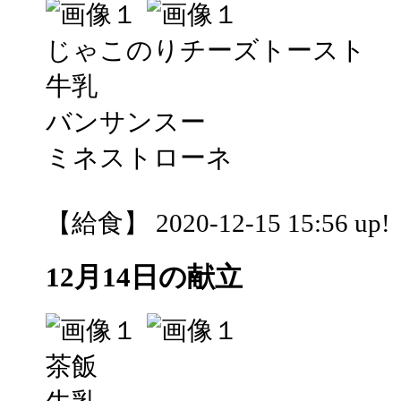
じゃこのりチーズトースト
牛乳
バンサンスー
ミネストローネ
【給食】 2020-12-15 15:56 up!
12月14日の献立
茶飯