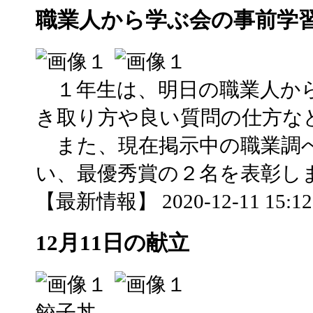
職業人から学ぶ会の事前学
１年生は、明日の職業人か
き取り方や良い質問の仕方な
また、現在掲示中の職業調
い、最優秀賞の２名を表彰し
【最新情報】 2020-12-11 15:12 
12月11日の献立
餃子丼