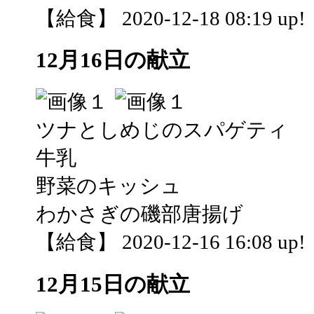
【給食】 2020-12-18 08:19 up!
12月16日の献立
ツナとしめじのスパゲティ
牛乳
野菜のキッシュ
わかさぎの磯部唐揚げ
【給食】 2020-12-16 16:08 up!
12月15日の献立