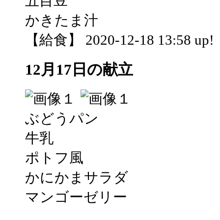
五目豆
かきたま汁
【給食】 2020-12-18 13:58 up!
12月17日の献立
ぶどうパン
牛乳
ポトフ風
かにかまサラダ
マンゴーゼリー