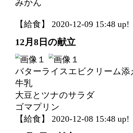
みかん
【給食】 2020-12-09 15:48 up!
12月8日の献立
バターライスエビクリーム添
牛乳
大豆とツナのサラダ
ゴマプリン
【給食】 2020-12-08 15:48 up!