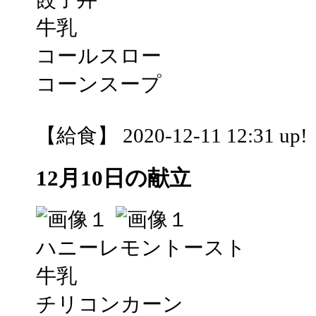
牛乳
コールスロー
コーンスープ
【給食】 2020-12-11 12:31 up!
12月10日の献立
ハニーレモントースト
牛乳
チリコンカーン