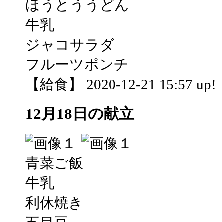
ほうとううどん
牛乳
ジャコサラダ
フルーツポンチ
【給食】 2020-12-21 15:57 up!
12月18日の献立
青菜ご飯
牛乳
利休焼き