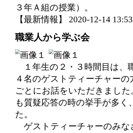
３年Ａ組の授業）。
【最新情報】 2020-12-14 13:53 
職業人から学ぶ会
１年生の２・３時間目は、
４名のゲストティーチャーの
ごとにお話をいただきました
も質疑応答の時の挙手が多く
た。
ゲストティーチャーのみな