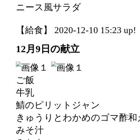
ニース風サラダ
【給食】 2020-12-10 15:23 up!
12月9日の献立
ご飯
牛乳
鯖のピリットジャン
きゅうりとわかめのゴマ酢和
みそ汁