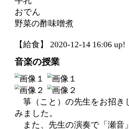
牛乳
おでん
野菜の酢味噌煮
【給食】 2020-12-14 16:06 up!
音楽の授業
箏（こと）の先生をお招き
みました。
また、先生の演奏で「瀬音