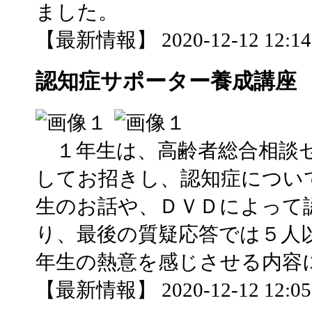
ました。
【最新情報】 2020-12-12 12:14 
認知症サポーター養成講座
１年生は、高齢者総合相談セ
してお招きし、認知症につい
生のお話や、ＤＶＤによって
り、最後の質疑応答では５人
年生の熱意を感じさせる内容
【最新情報】 2020-12-12 12:05 