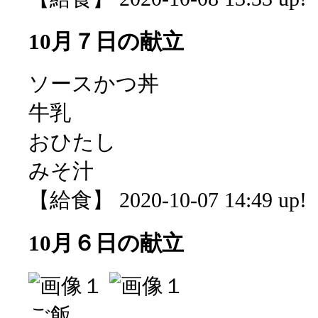
10月７日の献立
ソースかつ丼
牛乳
おひたし
みそ汁
【給食】 2020-10-07 14:49 up!
10月６日の献立
ご飯