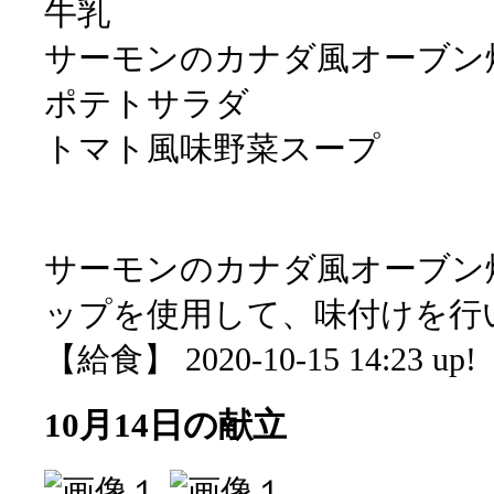
牛乳
サーモンのカナダ風オーブン
ポテトサラダ
トマト風味野菜スープ
サーモンのカナダ風オーブン
ップを使用して、味付けを行
【給食】 2020-10-15 14:23 up!
10月14日の献立