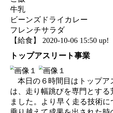
牛乳
ビーンズドライカレー
フレンチサラダ
【給食】 2020-10-06 15:50 up!
トップアスリート事業
本日の６時間目はトップア
は、走り幅跳びを専門とする
ました。より早く走る技術に
乗り越えて成果を出された時