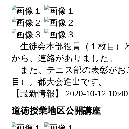
生徒会本部役員（１枚目）と
から、連絡がありました。
また、テニス部の表彰がお
目）。都大会進出です。
【最新情報】 2020-10-12 10:40 
道徳授業地区公開講座