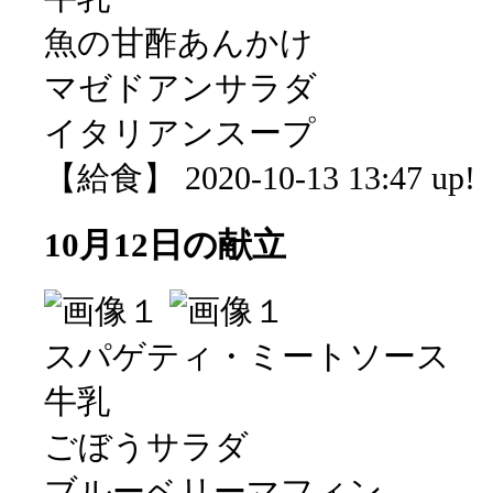
魚の甘酢あんかけ
マゼドアンサラダ
イタリアンスープ
【給食】 2020-10-13 13:47 up!
10月12日の献立
スパゲティ・ミートソース
牛乳
ごぼうサラダ
ブルーベリーマフィン