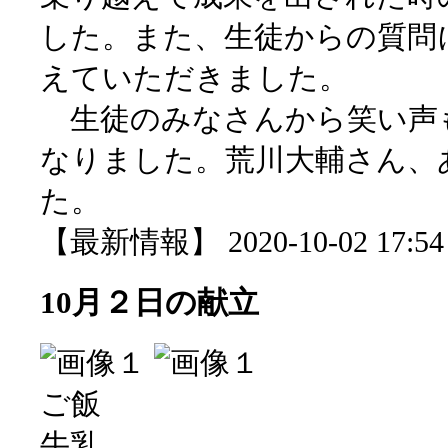
した。また、生徒からの質問
えていただきました。
生徒のみなさんから笑い声
なりました。荒川大輔さん、
た。
【最新情報】 2020-10-02 17:54 
10月２日の献立
ご飯
牛乳