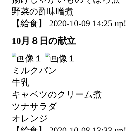
野菜の酢味噌煮
【給食】 2020-10-09 14:25 up!
10月８日の献立
ミルクパン
牛乳
キャベツのクリーム煮
ツナサラダ
オレンジ
【給食】 2020-10-08 13:33 up!