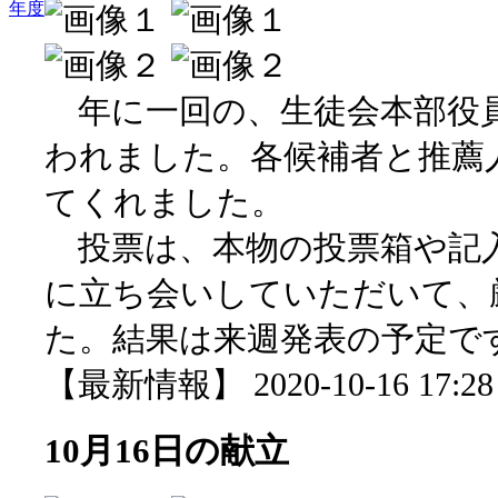
年度
年に一回の、生徒会本部役
われました。各候補者と推薦
てくれました。
投票は、本物の投票箱や記
に立ち会いしていただいて、
た。結果は来週発表の予定で
【最新情報】 2020-10-16 17:28 
10月16日の献立