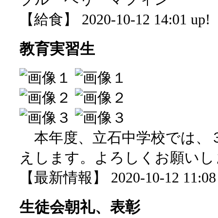
【給食】 2020-10-12 14:01 up!
教育実習生
本年度、立石中学校では、
えします。よろしくお願いし
【最新情報】 2020-10-12 11:08 
生徒会朝礼、表彰