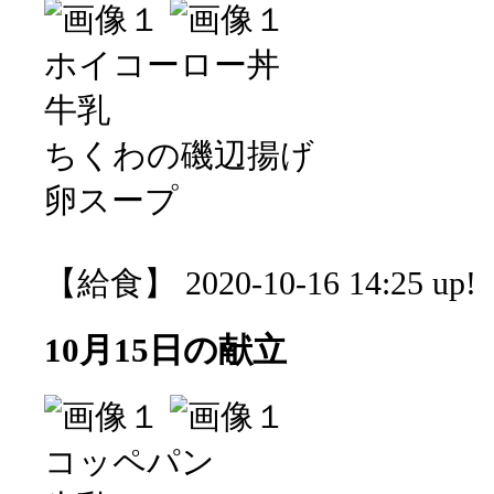
ホイコーロー丼
牛乳
ちくわの磯辺揚げ
卵スープ
【給食】 2020-10-16 14:25 up!
10月15日の献立
コッペパン