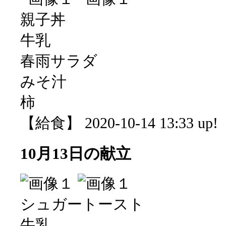
親子丼
牛乳
春雨サラダ
みそ汁
柿
【給食】 2020-10-14 13:33 up!
10月13日の献立
シュガートースト
牛乳