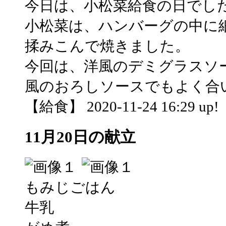
今日は、小松菜給食の日でし
小松菜は、ハンバーグの中に
揉みこんで焼きました。
今回は、洋風のデミグラスソ
風のおろしソースでもよく合
【給食】 2020-11-24 16:29 up!
11月20日の献立
もみじごはん
牛乳