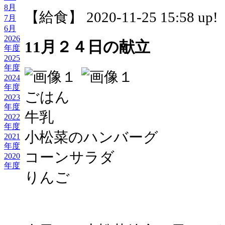
8月
【給食】 2020-11-25 15:58 up!
7月
6月
2026
11月２４日の献立
年度
2025
年度
2024
年度
ごはん
2023
年度
牛乳
2022
年度
小松菜のハンバーグ
2021
年度
コーンサラダ
2020
年度
りんご