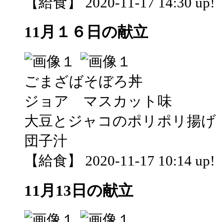
【給食】 2020-11-17 14:30 up!
11月１６日の献立
ごまざばそぼろ丼
ジョア マスカット味
大豆とジャコのポリポリ揚げ
団子汁
【給食】 2020-11-17 10:14 up!
11月13日の献立