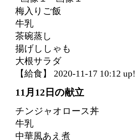
梅入りご飯
牛乳
茶碗蒸し
揚げししゃも
大根サラダ
【給食】 2020-11-17 10:12 up!
11月12日の献立
チンジャオロース丼
牛乳
中華風あえ煮