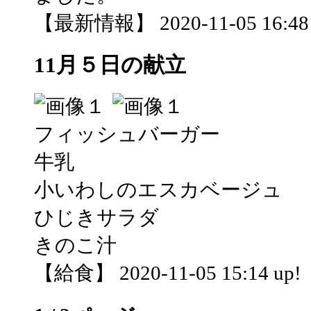
【最新情報】 2020-11-05 16:48 
11月５日の献立
フィッシュバーガー
牛乳
小いわしのエスカベージュ
ひじきサラダ
きのこ汁
【給食】 2020-11-05 15:14 up!