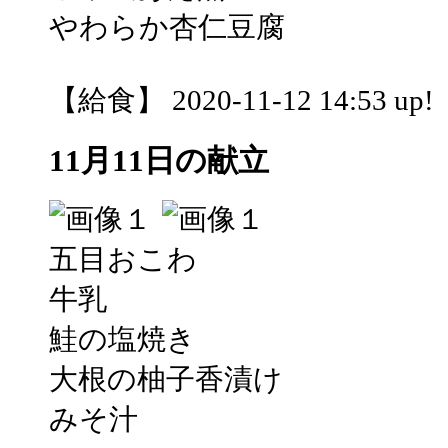
やわらか杏仁豆腐
【給食】 2020-11-12 14:53 up!
11月11日の献立
五目おこわ
牛乳
鮭の塩焼き
大根の柚子香漬け
みそ汁