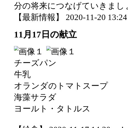
分の将来につなげていきまし
【最新情報】 2020-11-20 13:24 
11月17日の献立
チーズパン
牛乳
オランダのトマトスープ
海藻サラダ
ヨールト・タトルス