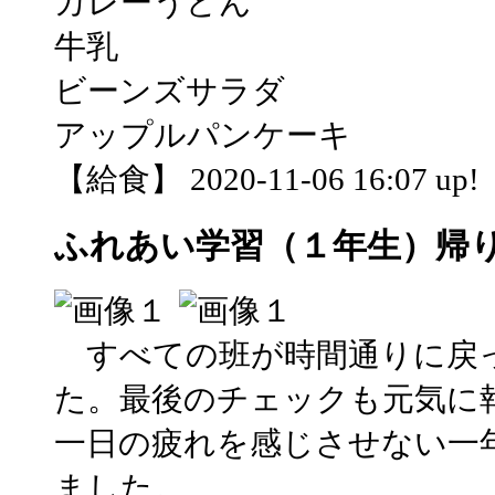
カレーうどん
牛乳
ビーンズサラダ
アップルパンケーキ
【給食】 2020-11-06 16:07 up!
ふれあい学習（１年生）帰
すべての班が時間通りに戻
た。最後のチェックも元気に
一日の疲れを感じさせない一
ました。