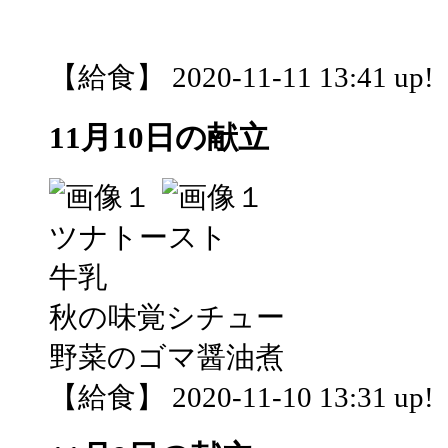
【給食】 2020-11-11 13:41 up!
11月10日の献立
ツナトースト
牛乳
秋の味覚シチュー
野菜のゴマ醤油煮
【給食】 2020-11-10 13:31 up!