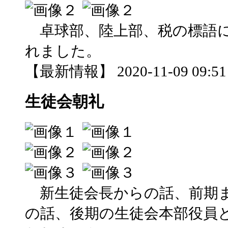
卓球部、陸上部、税の標語に
れました。
【最新情報】 2020-11-09 09:51 
生徒会朝礼
新生徒会長からの話、前期ま
の話、後期の生徒会本部役員