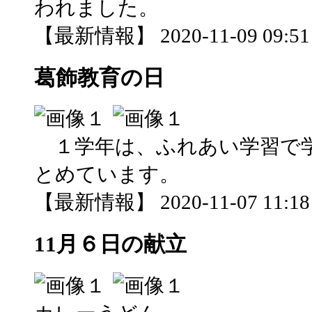
われました。
【最新情報】 2020-11-09 09:51 
葛飾教育の日
１学年は、ふれあい学習で
とめています。
【最新情報】 2020-11-07 11:18 
11月６日の献立