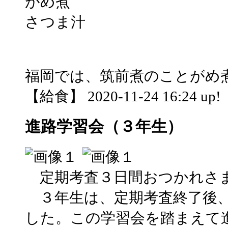
がめ煮
さつま汁
福岡では、筑前煮のことがめ
【給食】 2020-11-24 16:24 up!
進路学習会（３年生）
定期考査３日間おつかれさ
３年生は、定期考査終了後、
した。この学習会を踏まえて