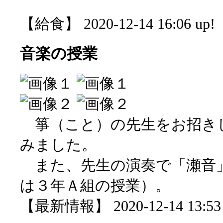
【給食】 2020-12-14 16:06 up!
音楽の授業
箏（こと）の先生をお招き
みました。
また、先生の演奏で「瀬音
は３年Ａ組の授業）。
【最新情報】 2020-12-14 13:53 