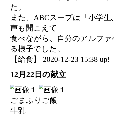
た。
また、ABCスープは「小学
声も聞こえて
食べながら、自分のアルファ
る様子でした。
【給食】 2020-12-23 15:38 up!
12月22日の献立
ごまふりご飯
牛乳