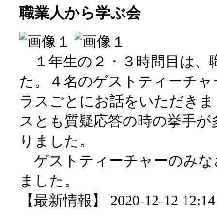
職業人から学ぶ会
１年生の２・３時間目は、
た。４名のゲストティーチャ
ラスごとにお話をいただきま
スとも質疑応答の時の挙手が
りました。
ゲストティーチャーのみな
ました。
【最新情報】 2020-12-12 12:14 