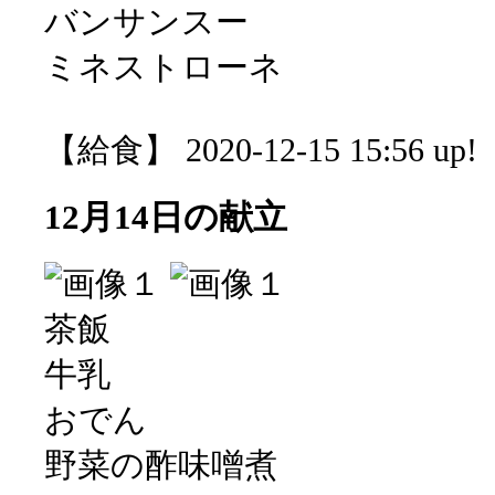
バンサンスー
ミネストローネ
【給食】 2020-12-15 15:56 up!
12月14日の献立
茶飯
牛乳
おでん
野菜の酢味噌煮