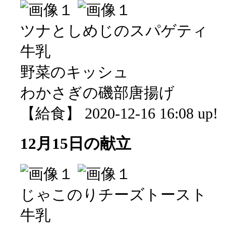
ツナとしめじのスパゲティ
牛乳
野菜のキッシュ
わかさぎの磯部唐揚げ
【給食】 2020-12-16 16:08 up!
12月15日の献立
じゃこのりチーズトースト
牛乳