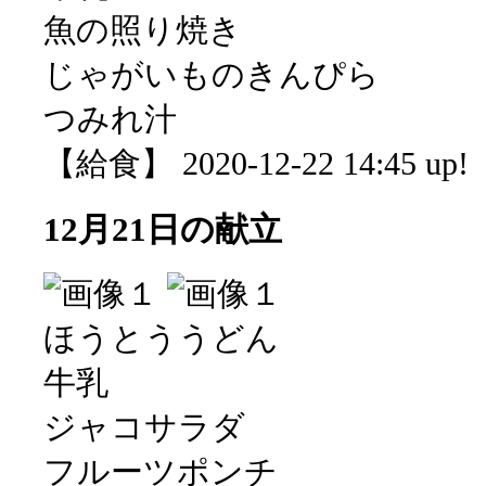
魚の照り焼き
じゃがいものきんぴら
つみれ汁
【給食】 2020-12-22 14:45 up!
12月21日の献立
ほうとううどん
牛乳
ジャコサラダ
フルーツポンチ