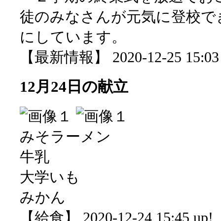
徒のみなさんが元気に登校で
にしています。
【最新情報】 2020-12-25 15:03 
12月24日の献立
みそラーメン
牛乳
大学いも
みかん
【給食】 2020-12-24 15:45 up!