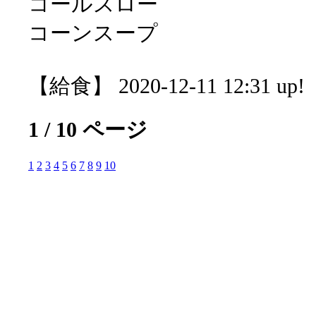
コールスロー
コーンスープ
【給食】 2020-12-11 12:31 up!
1 / 10 ページ
1
2
3
4
5
6
7
8
9
10