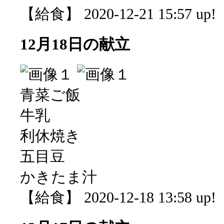
【給食】 2020-12-21 15:57 up!
12月18日の献立
青菜ご飯
牛乳
利休焼き
五目豆
かきたま汁
【給食】 2020-12-18 13:58 up!