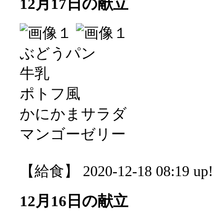
12月17日の献立
ぶどうパン
牛乳
ポトフ風
かにかまサラダ
マンゴーゼリー
【給食】 2020-12-18 08:19 up!
12月16日の献立