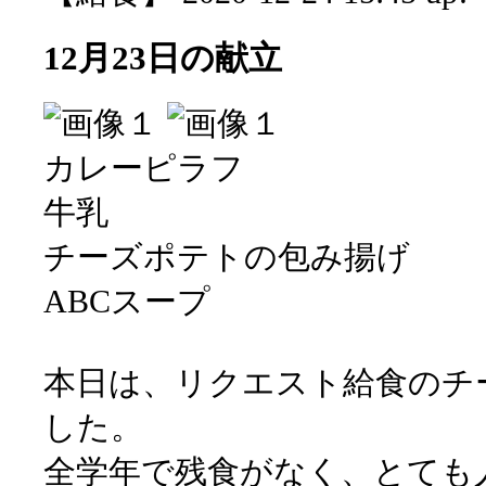
12月23日の献立
カレーピラフ
牛乳
チーズポテトの包み揚げ
ABCスープ
本日は、リクエスト給食のチ
した。
全学年で残食がなく、とても