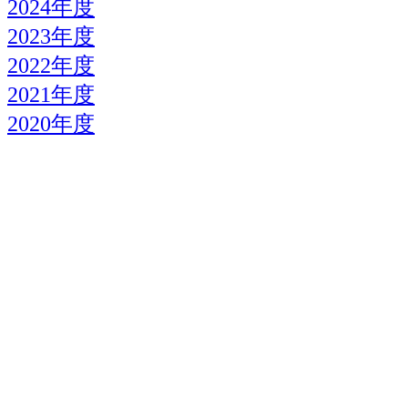
2024年度
2023年度
2022年度
2021年度
2020年度