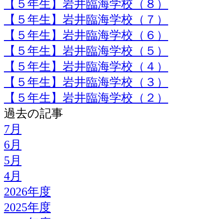
【５年生】岩井臨海学校（８）
【５年生】岩井臨海学校（７）
【５年生】岩井臨海学校（６）
【５年生】岩井臨海学校（５）
【５年生】岩井臨海学校（４）
【５年生】岩井臨海学校（３）
【５年生】岩井臨海学校（２）
過去の記事
7月
6月
5月
4月
2026年度
2025年度