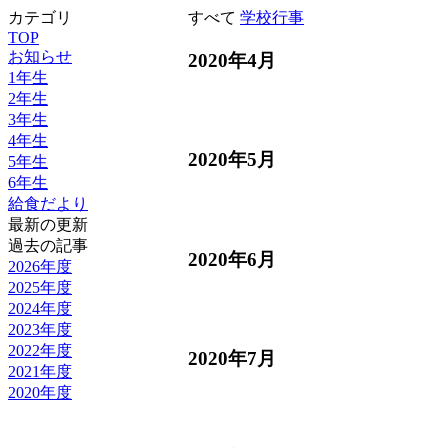
カテゴリ
すべて
学校行事
TOP
お知らせ
2020年4月
1年生
2年生
3年生
4年生
2020年5月
5年生
6年生
給食だより
最新の更新
過去の記事
2020年6月
2026年度
2025年度
2024年度
2023年度
2022年度
2020年7月
2021年度
2020年度