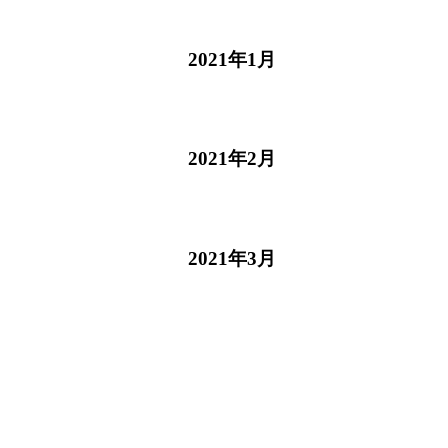
2021年1月
2021年2月
2021年3月