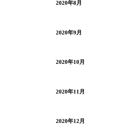
2020年8月
2020年9月
2020年10月
2020年11月
2020年12月