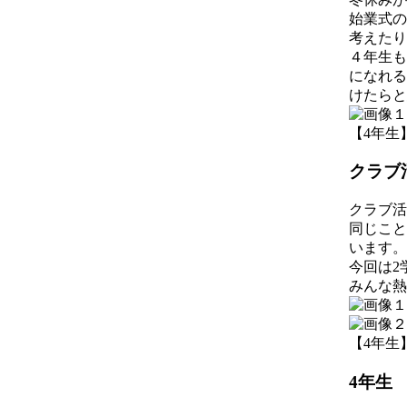
始業式の
考えたり
４年生も
になれる
けたらと
【4年生】 2
クラブ
クラブ活
同じこと
います。
今回は2
みんな熱
【4年生】 2
4年生