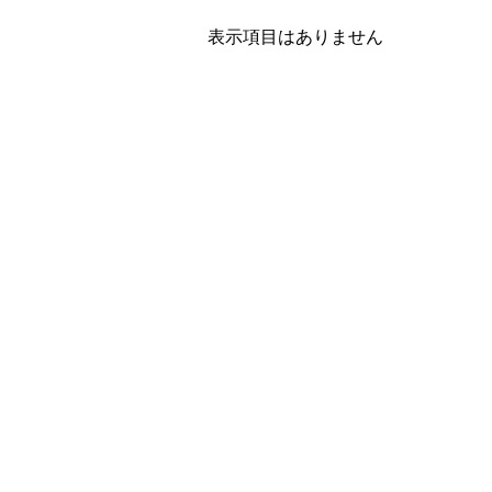
表示項目はありません