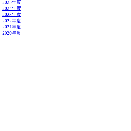
2025年度
2024年度
2023年度
2022年度
2021年度
2020年度