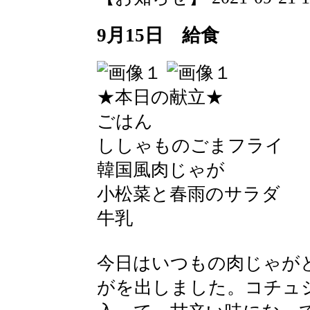
9月15日 給食
★本日の献立★
ごはん
ししゃものごまフライ
韓国風肉じゃが
小松菜と春雨のサラダ
牛乳
今日はいつもの肉じゃが
がを出しました。コチュ