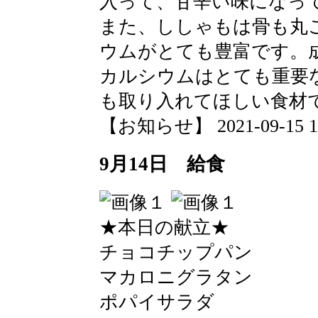
入って、甘辛い味になっ
また、ししゃもは骨も丸
ウムがとても豊富です。
カルシウムはとても重要
も取り入れてほしい食材
【お知らせ】 2021-09-15 15:
9月14日 給食
★本日の献立★
チョコチップパン
マカロニグラタン
ポパイサラダ