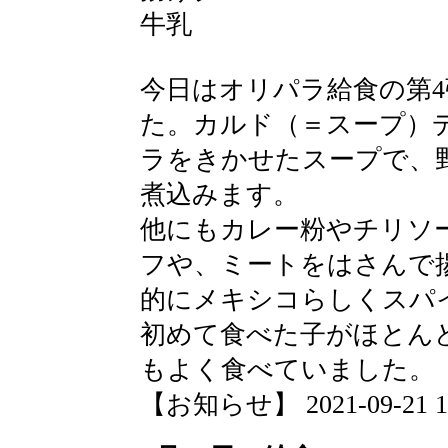
牛乳
今日はオリパラ給食の第
た。カルド（＝スープ）
ラをきかせたスープで、
煮込みます。
他にもカレー粉やチリソ
フや、ミートをはさんで
的にメキシコらしくスパ
初めて食べた子がほとん
もよく食べていました。
【お知らせ】 2021-09-21 16: