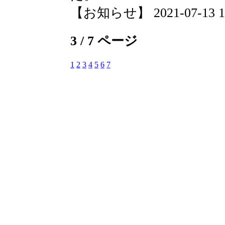
【お知らせ】 2021-07-13 17:
3 / 7 ページ
1
2
3
4
5
6
7