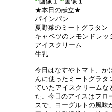
★本日の献立★
パインパン
夏野菜のミートグラタン
キャベツのレモンドレッ
アイスクリーム
牛乳
今日はなすやトマト、か
んに使ったミートグラタ
ていたアイスクリームな
た。今日のアイスはフロ
スで、ヨーグルトの風味