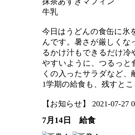
抹茶あずきマフィン
牛乳
今日はうどんの食缶に氷
んです。暑さが厳しくな
るかけ汁もできるだけ冷
やすいように、つるっと
くの入ったサラダなど、
1学期の給食も、残すとこ
【お知らせ】 2021-07-27 09:
7月14日 給食