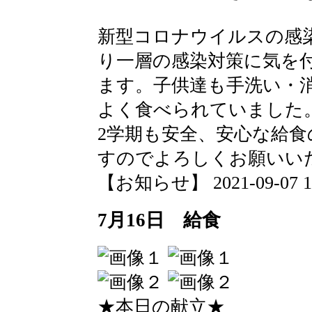
新型コロナウイルスの感
り一層の感染対策に気を
ます。子供達も手洗い・
よく食べられていました
2学期も安全、安心な給
すのでよろしくお願いい
【お知らせ】 2021-09-07 10:
7月16日 給食
★本日の献立★