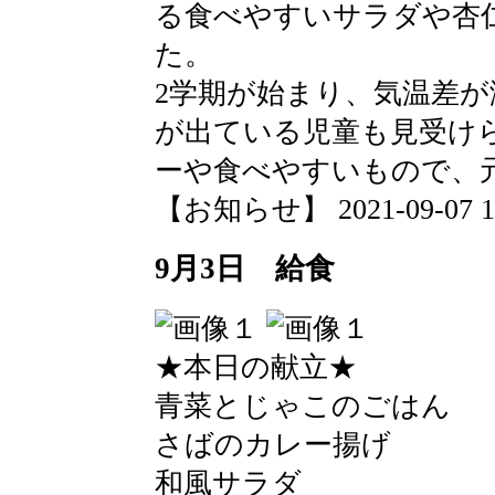
る食べやすいサラダや杏
た。
2学期が始まり、気温差
が出ている児童も見受け
ーや食べやすいもので、
【お知らせ】 2021-09-07 10:
9月3日 給食
★本日の献立★
青菜とじゃこのごはん
さばのカレー揚げ
和風サラダ