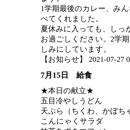
1学期最後のカレー、み
べてくれました。
夏休みに入っても、しっ
お過ごしください。2学
しみにしています。
【お知らせ】 2021-07-27 09:
7月15日 給食
★本日の献立★
五目冷やしうどん
天ぷら（ちくわ、かぼち
こんにゃくサラダ