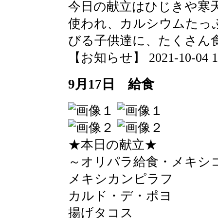
今日の献立はひじきや寒
使われ、カルシウムたっ
びる子供達に、たくさん
【お知らせ】 2021-10-04 16:
9月17日 給食
★本日の献立★
～オリパラ給食・メキシ
メキシカンピラフ
カルド・デ・ポヨ
揚げタコス