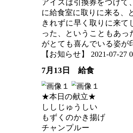
アイスは引換券をつけて
に給食室に取りに来る、
きれずに早く取りに来て
った、ということもあっ
がとても喜んでいる姿が
【お知らせ】 2021-07-27 09:
7月13日 給食
★本日の献立★
ししじゅうしい
もずくのかき揚げ
チャンプルー