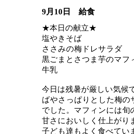
9月10日 給食
★本日の献立★
塩やきそば
ささみの梅ドレサラダ
黒ごまとさつま芋のマフ
牛乳
今日は残暑が厳しい気候
ばやさっぱりとした梅の
でした。マフィンには旬
甘さにおいしく仕上がり
子ども達もよく食べてい