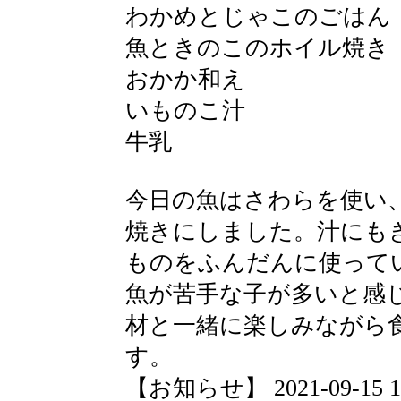
わかめとじゃこのごはん
魚ときのこのホイル焼き
おかか和え
いものこ汁
牛乳
今日の魚はさわらを使い
焼きにしました。汁にも
ものをふんだんに使って
魚が苦手な子が多いと感
材と一緒に楽しみながら
す。
【お知らせ】 2021-09-15 15: