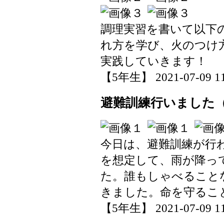
調理実習を書いて以下
れ方を学び、火のつけ
実践していきます！
【5年生】 2021-07-09 11:
避難訓練行いました
今日は、避難訓練が行
を想定して、雨が降っ
た。誰もしゃべること
きました。命を守るこ
【5年生】 2021-07-09 11: