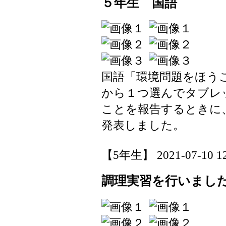
５年生 国語
国語「環境問題をほう
から１つ選んでタブレ
ことを報告するときに
発表しました。
【5年生】 2021-07-10 12:
調理実習を行いまし