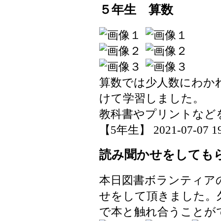
５年生 算数
算数では少人数にわか
けて学習しました。
教科書やプリントなど
【5年生】 2021-07-07 19:
読み聞かせをしても
本日図書ボランティア
せをして頂きました。
で本と触れ合うことが