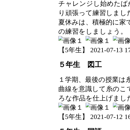
チャレンジし始めたば
り頑張って練習しまし
夏休みは、積極的に家
の練習をしましょう。
【5年生】 2021-07-13 17:
５年生 図工
１学期、最後の授業は
曲線を意識して糸のこ
ろな作品を仕上げまし
【5年生】 2021-07-12 16: