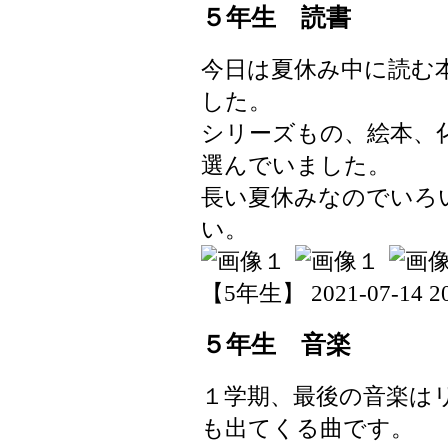
５年生 読書
今日は夏休み中に読む
した。
シリーズもの、絵本、
選んでいました。
長い夏休みなのでいろ
い。
【5年生】 2021-07-14 20:
５年生 音楽
１学期、最後の音楽は
も出てくる曲です。