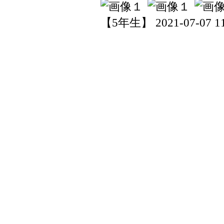
【5年生】 2021-07-07 11: