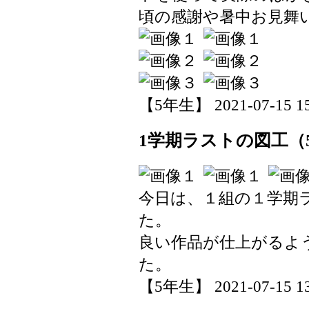
頃の感謝や暑中お見舞
【5年生】 2021-07-15 15:
1学期ラストの図工（
今日は、１組の１学期
た。
良い作品が仕上がるよ
た。
【5年生】 2021-07-15 13: