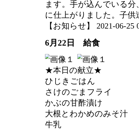
ます。手が込んでいる分
に仕上がりました。子供
【お知らせ】 2021-06-25 09
6月22日 給食
★本日の献立★
ひじきごはん
さけのごまフライ
かぶの甘酢漬け
大根とわかめのみそ汁
牛乳