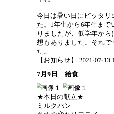
今日は暑い日にピッタリ
た。1年生から6年生ま
りましたが、低学年から
想もありました。それで
た。
【お知らせ】 2021-07-13 17
7月9日 給食
★本日の献立★
ミルクパン