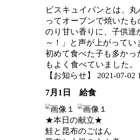
ビスキュイパンとは、丸
ってオーブンで焼いたも
のり甘い香りに、子供達
～！」と声が上がってい
初めて食べた子も多かっ
もよく食べていました。
【お知らせ】 2021-07-02 15
7月1日 給食
★本日の献立★
鮭と昆布のごはん