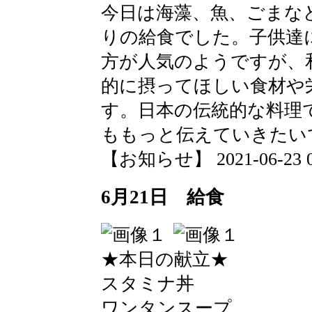
今日は海藻、魚、ごまな
りの給食でした。子供達
方が人気のようですが、
的に摂ってほしい食材や
す。日本の伝統的な料理
ももっと伝えていきたい
【お知らせ】 2021-06-23 09
6月21日 給食
★本日の献立★
スタミナ丼
ワンタンスープ