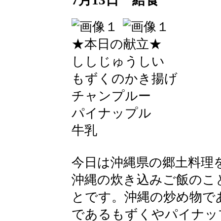
7月13日 給食
★本日の献立★
ししじゅうしい
もずくのかき揚げ
チャンプルー
パイナップル
牛乳
今日は沖縄県の郷土料理
沖縄の炊き込みご飯のこ
とです。沖縄の炒め物で
であるもずくやパイナッ