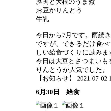
豚肉と大根のうま煮
お豆かりんとう
牛乳
今日から7月です。雨続
ですが、できるだけ食べ
しい給食づくりに励みま
今日は大豆とさつまいも
りんとうが人気でした。
【お知らせ】 2021-07-02 15
6月30日 給食