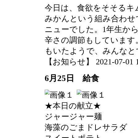
今日は、食欲をそそるキ
みかんという組み合わせ
ニューでした。1年生か
辛さの調節もしています
もいたようで、みんなと
【お知らせ】 2021-07-01 12
6月25日 給食
★本日の献立★
ジャージャー麺
海藻のごまドレサラダ