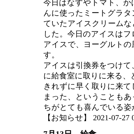
今日はなすやトマト、か
んに使ったミートグラタ
ていたアイスクリームな
した。今日のアイスはフ
アイスで、ヨーグルトの
す。
アイスは引換券をつけて
に給食室に取りに来る、
きれずに早く取りに来て
まった、ということもあ
ちがとても喜んでいる姿
【お知らせ】 2021-07-27 09