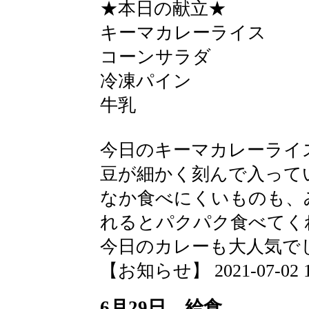
★本日の献立★
キーマカレーライス
コーンサラダ
冷凍パイン
牛乳
今日のキーマカレーライ
豆が細かく刻んで入って
なか食べにくいものも、
れるとパクパク食べてく
今日のカレーも大人気で
【お知らせ】 2021-07-02 15
6月29日 給食