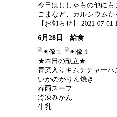
今日はししゃもの他にも
ごまなど、カルシウムた
【お知らせ】 2021-07-01 12
6月28日 給食
★本日の献立★
青菜入りキムチチャーハ
いかのかりん焼き
春雨スープ
冷凍みかん
牛乳