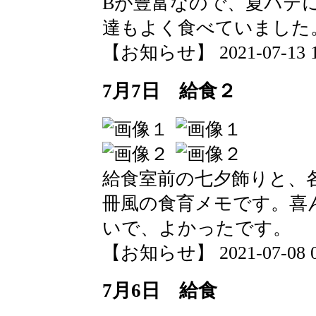
Bが豊富なので、夏バテ
達もよく食べていました
【お知らせ】 2021-07-13 17
7月7日 給食２
給食室前の七夕飾りと、
冊風の食育メモです。喜
いで、よかったです。
【お知らせ】 2021-07-08 08:
7月6日 給食