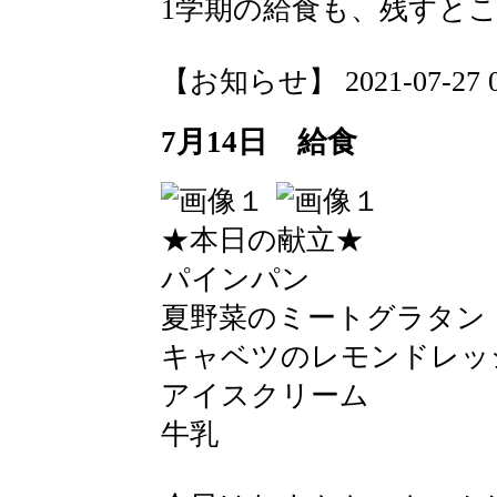
1学期の給食も、残すとこ
【お知らせ】 2021-07-27 09
7月14日 給食
★本日の献立★
パインパン
夏野菜のミートグラタン
キャベツのレモンドレッ
アイスクリーム
牛乳