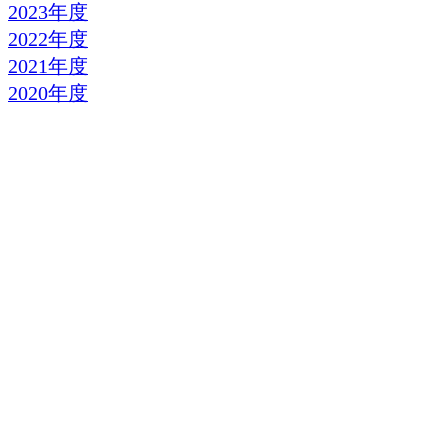
2023年度
2022年度
2021年度
2020年度