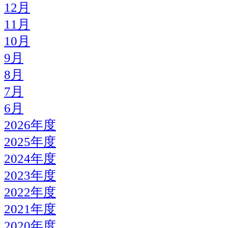
12月
11月
10月
9月
8月
7月
6月
2026年度
2025年度
2024年度
2023年度
2022年度
2021年度
2020年度