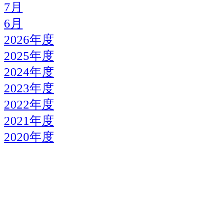
7月
6月
2026年度
2025年度
2024年度
2023年度
2022年度
2021年度
2020年度